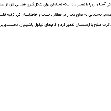
کی آسیا و اروپا را تغییر داد، بلکه زمینه‌ای برای شکل‌گیری فضایی تازه از 
ر مسیر دستیابی به صلح پایدار در قفقاز دانست و خاطرنشان کرد ترکیه نقش
کرات صلح با ارمنستان تقدیر کرد و گام‌های نیکول پاشینیان، نخست‌وزیر 