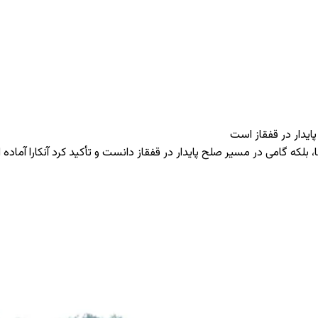
پایدار در قفقاز است
ا، بلکه گامی در مسیر صلح پایدار در قفقاز دانست و تأکید کرد آنکارا آماد