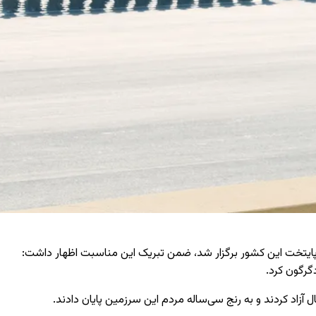
، پایتخت این کشور برگزار شد، ضمن تبریک این مناسبت اظهار داشت:
دگرگون کرد.
آزاد کردند و به رنج سی‌ساله مردم این سرزمین پایان دادند.