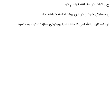
صلح و ثبات در منطقه فراهم کرد.
 حمایتی خود را در این روند ادامه خواهد داد.
ارمنستان، را اقدامی شجاعانه با رویکردی سازنده توصیف نمود.