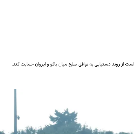
ه است از روند دستیابی به توافق صلح میان باکو و ایروان حمایت کند.