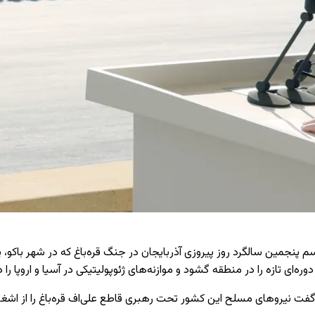
م پنجمین سالگرد روز پیروزی آذربایجان در جنگ قره‌باغ که در شهر باکو
ره‌ای تازه را در منطقه گشود و موازنه‌های ژئوپولیتیکی در آسیا و اروپا را 
گفت نیروهای مسلح این کشور تحت رهبری قاطع علی‌اف قره‌باغ را از اشغال 