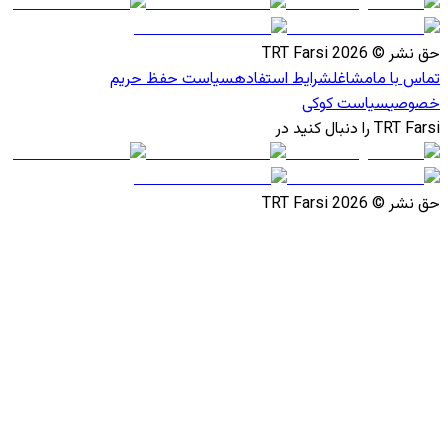
حق نشر © 2026 TRT Farsi
تماس با ما
مشاغل
شرایط استفاده
سیاست حفظ حریم
خصوصی
سیاست کوکی
TRT Farsi را دنبال کنید در
حق نشر © 2026 TRT Farsi