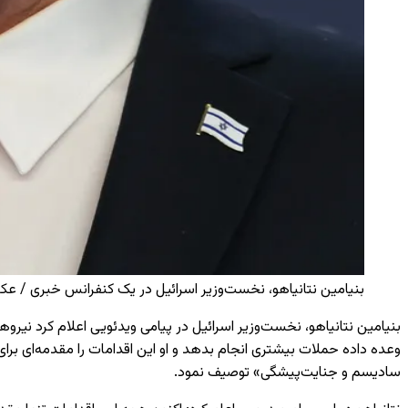
بنیامین نتانیاهو، نخست‌وزیر اسرائیل در یک کنفرانس خبری / عکس
وعده داده‌ حملات بیشتری انجام بدهد و او این اقدامات را مقدمه‌ای بر
سادیسم و جنایت‌پیشگی» توصیف نمود.