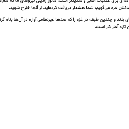
قدمه‌ای برای عملیات اصلی و شدیدتر است، مانور زمینی نیروهای ما که هم
کنان غزه می‌گویم: شما هشدار دریافت کرده‌اید، از آنجا خارج شوید.
لند و چندین طبقه در غزه را که صدها غیرنظامی آواره در آن‌ها پناه گرفت
تازه آغاز کار است.