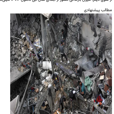
مطالب پیشنهادی