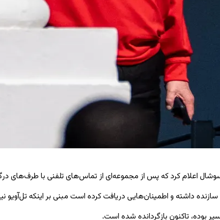
وشال اعلام کرد که پس از مجموعه‌ای از تماس‌های تلفنی با طرف‌های درگی
سازنده داشته و اطمینان‌هایی دریافت کرده است مبنی بر اینکه تل‌آویو نی
یر بوده، تاکنون بازگردانده شده است.