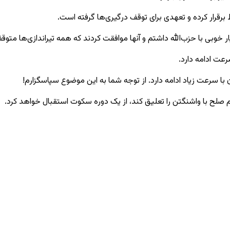
اط برقرار کرده و تعهدی برای توقف درگیری‌ها گرفته است.
وبی با حزب‌الله داشتم و آنها موافقت کردند که همه تیراندازی‌ها متوقف ش
رعت ادامه دارد.
ا سرعت زیاد ادامه دارد. از توجه شما به این موضوع سپاسگزارم!
 صلح با واشنگتن را تعلیق کند، از یک دوره سکوت استقبال خواهد کرد.