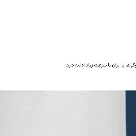
ا با ایران با سرعت زیاد ادامه دارد.