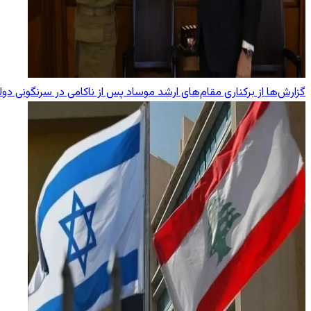
گزارش‌ها از برکناری مقام‌های ارشد موساد پس از ناکامی در سرنگونی دول