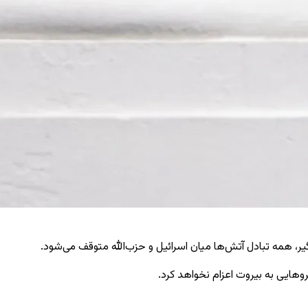
ر، همه تبادل آتش‌ها میان اسرائیل و حزب‌الله متوقف می‌شود.
روهایی به بیروت اعزام نخواهد کرد.