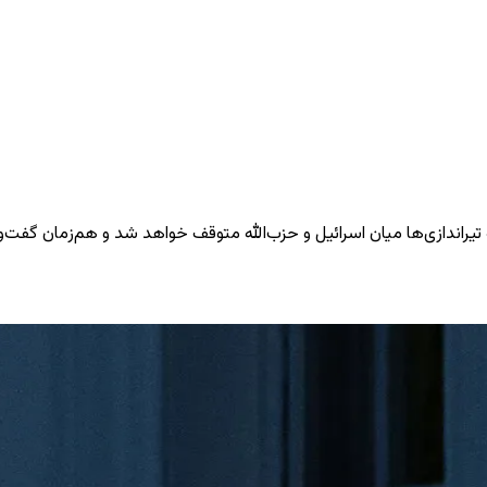
راندازی‌ها میان اسرائیل و حزب‌الله متوقف خواهد شد و هم‌زمان گفت‌وگوه