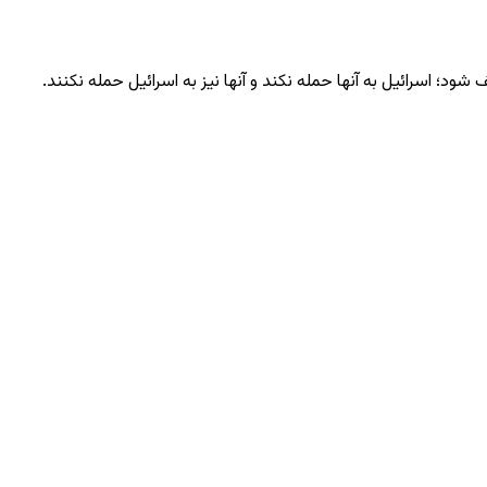
ود؛ اسرائیل به آنها حمله نکند و آنها نیز به اسرائیل حمله نکنند.