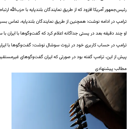
رئیس‌جمهور آمریکا افزود که از طریق نمایندگان بلندپایه با حزب‌الله ارتب
ترامپ در ادامه نوشت: همچنین از طریق نمایندگان بلندپایه، تماس بسیار خ
او چند دقیقه بعد در پستی جداگانه اعلام کرد که گفت‌وگوها با ایران با س
ترامپ در حساب کاربری خود در تروث سوشال نوشت: گفت‌وگوها با ایران ب
پیش از این، ترامپ گفته بود در صورتی که ایران گفت‌وگوهای غیرمستقیم
مطالب پیشنهادی