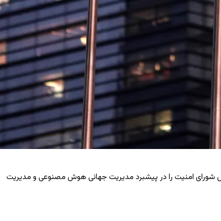
نقش شورای امنیت را در پیشبرد مدیریت جهانی هوش مصنوعی و مدیریت