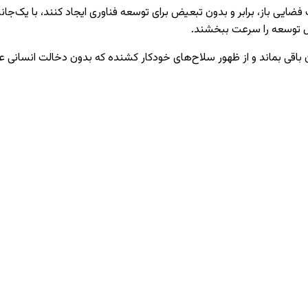
یی باز، برابر و بدون تبعیض برای توسعه فناوری ایجاد کنند، با یک‌جانبه
 توسعه را سرعت ببخشند.
اقی بماند و از ظهور سلاح‌های خودکار کشنده که بدون دخالت انسانی ع