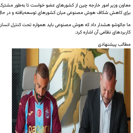
معاون وزیر امور خارجه چین از کشورهای عضو خواست تا به‌طور مشترک فضا
برای کاهش شکاف هوش مصنوعی میان کشورهای توسعه‌یافته و در حال
ما جائوشو
هشدار داد که هوش مصنوعی باید همواره تحت کنترل انسان ب
کاربردهای نظامی آن اشاره کرد.
مطالب پیشنهادی