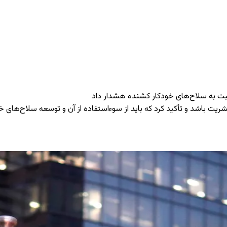
ت به سلاح‌های خودکار کشنده هشدار داد
باشد و تأکید کرد که باید از سوءاستفاده از آن و توسعه سلاح‌های خ