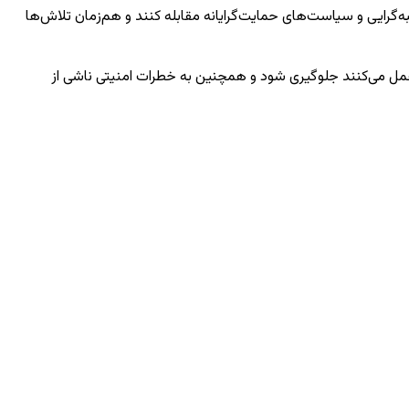
‌گرایی و سیاست‌های حمایت‌گرایانه مقابله کنند و هم‌زمان تلاش‌ها
مل می‌کنند جلوگیری شود و همچنین به خطرات امنیتی ناشی از