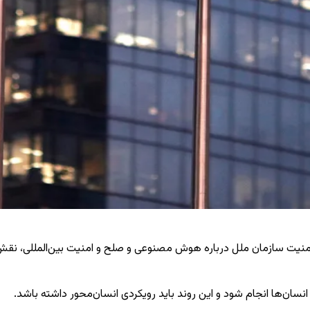
ی امنیت سازمان ملل درباره هوش مصنوعی و صلح و امنیت بین‌المللی، 
سان‌ها انجام شود و این روند باید رویکردی انسان‌محور داشته باشد.