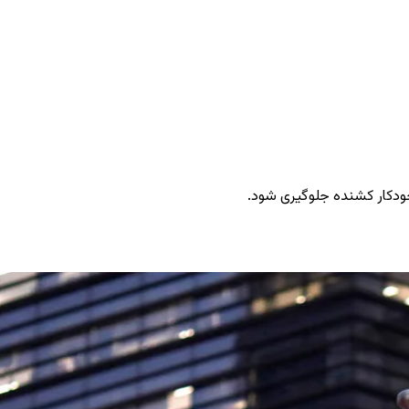
ودکار کشنده جلوگیری شود.