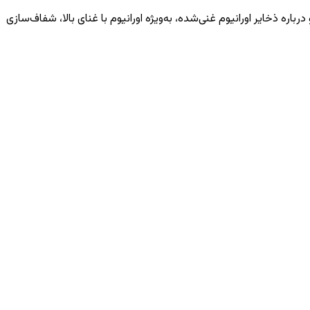
درباره ذخایر اورانیوم غنی‌شده، به‌ویژه اورانیوم با غنای بالا، شفاف‌سازی