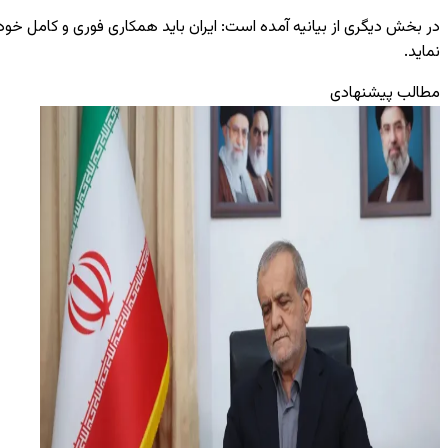
در بخش دیگری از بیانیه آمده است: ایران باید همکاری فوری و کامل خود را با
نماید.
مطالب پیشنهادی