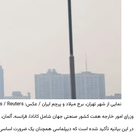
نمایی از شهر تهران، برج میلاد و پرچم ایران / عکس: Reuters / Reuters
وزرای امور خارجه هفت کشور صنعتی جهان شامل کانادا، فرانسه، آلمان، ایتال
در این بیانیه تأکید شده است که دیپلماسی همچنان یک ضرورت اساسی برا