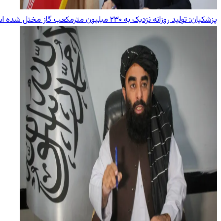
پزشکیان: تولید روزانه نزدیک به ۲۳۰ میلیون مترمکعب گاز مختل شده است