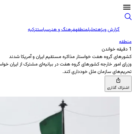
گزارش ویژه
تحلیل
منطقه
فرهنگ و هنر
سیاست
ترکیه
منطقه‌
1 دقیقه خواندن
کشورهای گروه هفت خواستار مذاکره مستقیم ایران و آمریکا شدند
وزرای امور خارجه کشورهای گروه هفت در بیانیه‌ای مشترک از ایران خواستند 
تحریم‌های سازمان ملل خودداری کند.
اشتراک گذاری