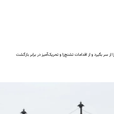
ز سر بگیرد و از اقدامات تشنج‌زا و تحریک‌آمیز در برابر بازگشت