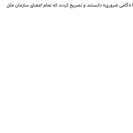
 ایران را «گامی ضروری» دانستند و تصریح کردند که تمام اعضای سازمان ملل