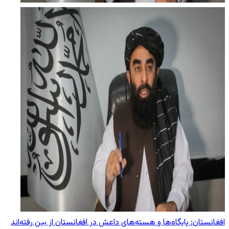
افغانستان: پایگاه‌ها و هسته‌های داعش در افغانستان از بین رفته‌اند