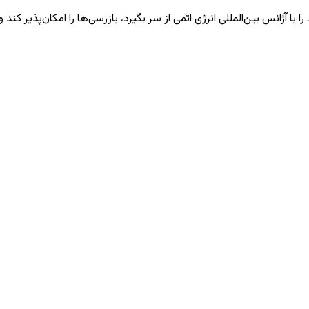
 آژانس بین‌المللی انرژی اتمی از سر بگیرد، بازرسی‌ها را امکان‌پذیر کند و 