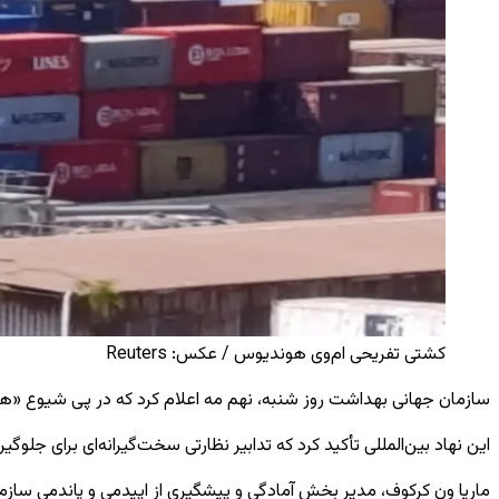
کشتی تفریحی ام‌وی هوندیوس / عکس: Reuters
سازمان جهانی بهداشت روز شنبه، نهم مه اعلام کرد که در پی شیوع «هان
این نهاد بین‌المللی تأکید کرد که تدابیر نظارتی سخت‌گیرانه‌ای برای جلو
ماریا ون کرکوف، مدیر بخش آمادگی و پیشگیری از اپیدمی و پاندمی سازم