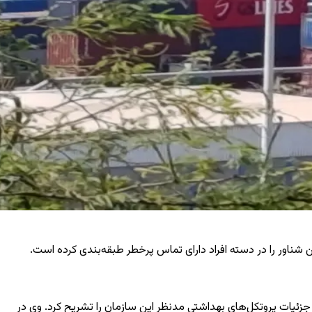
شناور را در دسته افراد دارای تماس پرخطر طبقه‌بندی کرده است.
جزئیات پروتکل‌های بهداشتی مدنظر این سازمان را تشریح کرد. وی در