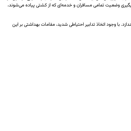
پیگیری وضعیت تمامی مسافران و خدمه‌ای که از کشتی پیاده می‌شوند،
زد. با وجود اتخاذ تدابیر احتیاطی شدید، مقامات بهداشتی بر این