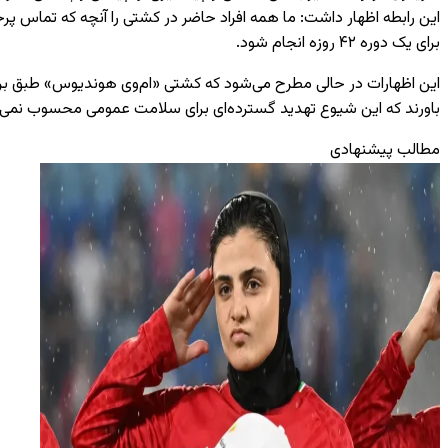
این رابطه اظهار داشت: ما همه افراد حاضر در کشتی را آنچه که تماس پر
برای یک دوره ۴۲ روزه انجام شود.
این اظهارات در حالی مطرح می‌شود که کشتی «ام‌وی هوندیوس» طبق برنامه
باورند که این شیوع تهدید گسترده‌ای برای سلامت عمومی محسوب نمی‌
مطالب پیشنهادی