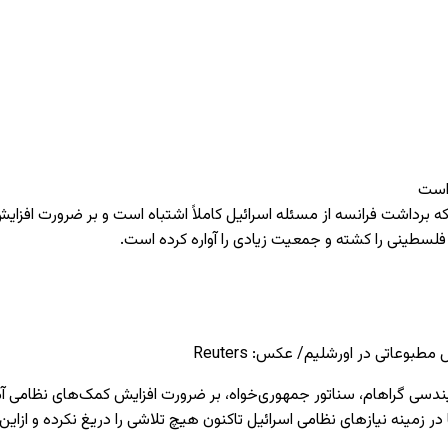
 است
د که برداشت فرانسه از مسئله اسرائیل کاملاً اشتباه است و بر ضرورت افزای
سطینی را کشته و جمعیت زیادی را آواره کرده است.
بوعاتی در اورشلیم/ عکس: Reuters
لیندسی گراهام، سناتور جمهوری‌خواه، بر ضرورت افزایش کمک‌های نظامی آمری
 زمینه نیازهای نظامی اسرائیل تاکنون هیچ تلاشی را دریغ نکرده و ازاین‌