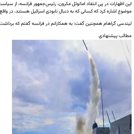
این اظهارات در پی انتقاد امانوئل مکرون، رئیس‌جمهور فرانسه، از سیاست
موضوع اشاره کرد که کسانی که به دنبال نابودی اسرائیل هستند، در واقع 
لیندسی گراهام همچنین گفت: به همکارانم در فرانسه گفتم که برداشت شم
مطالب پیشنهادی