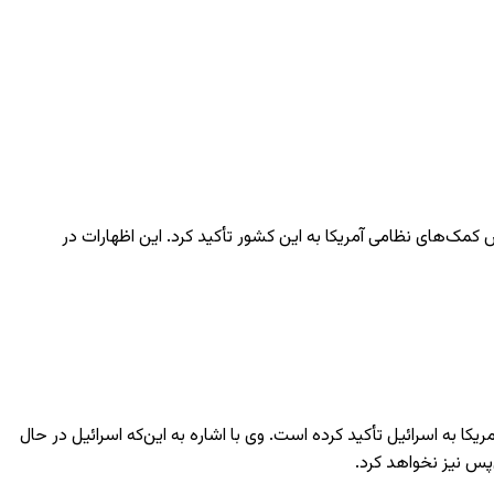
ش کمک‌های نظامی آمریکا به این کشور تأکید کرد. این اظهارات در
کا به اسرائیل تأکید کرده است. وی با اشاره به این‌که اسرائیل در حال
پس نیز نخواهد کرد.