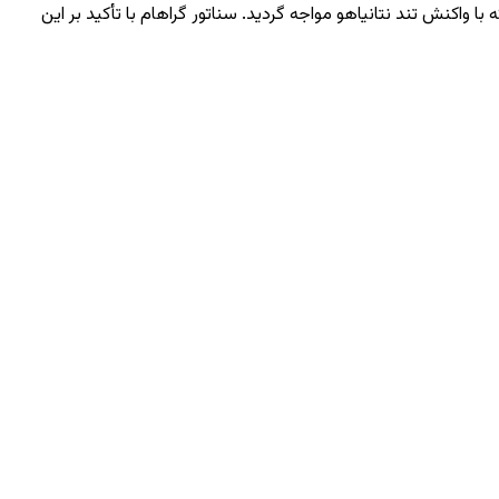
 واکنش تند نتانیاهو مواجه گردید. سناتور گراهام با تأکید بر این