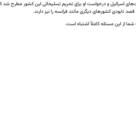
‌های اسرائیل و درخواست او برای تحریم تسلیحاتی این کشور مطرح شد که با
قصد نابودی کشورهای دیگری مانند فرانسه را نیز دارند.
ا از این مسئله کاملاً اشتباه است.