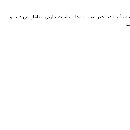
ه توأم با عدالت را محور و مدار سیاست خارجی و داخلی می داند، و
ت.