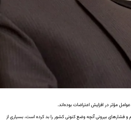
ل مؤثر در افزایش اعتراضات بوده‌اند.
یم و فشارهای بیرونی آنچه وضع کنونی کشور را بد کرده است، بسیاری از