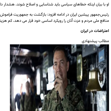
او با بیان اینکه خطاهای سیاسی باید شناسایی و اصلاح شوند، هشدار داد
رئیس‌جمهور پیشین ایران در ادامه افزود:
بازگشت به جمهوریت فراموش شده
منافع ملی مردم و عزت آنان را رویکرد اساسی خود قرار می دهد، کم هزینه
اعتراضات در ایران
مطالب پیشنهادی