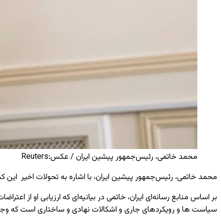
محمد خاتمی، رئیس‌جمهور پیشین ایران / عکس:Reuters
محمد خاتمی، رئیس‌جمهور پیشین ایران، با اشاره به تحولات اخیر
این کش
بر اساس منابع رسانه‌ای ایران، خاتمی در بیانیه‌ای که ارزیابی او از اعتراضات
سیاست ها و رویکردهای جاری و اشکالات نهادی و ساختاری است که وجود د