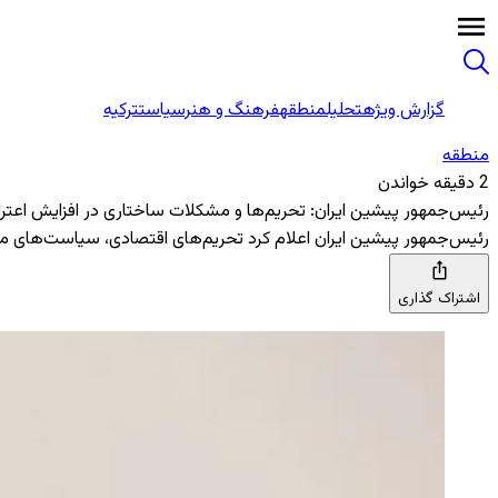
گزارش ویژه
تحلیل
منطقه
فرهنگ و هنر
سیاست
ترکیه
منطقه‌
2 دقیقه خواندن
رئیس‌جمهور پیشین ایران: تحریم‌ها و مشکلات ساختاری در افزایش اعتر
رئیس‌جمهور پیشین ایران اعلام کرد تحریم‌های اقتصادی، سیاست‌های م
اشتراک گذاری