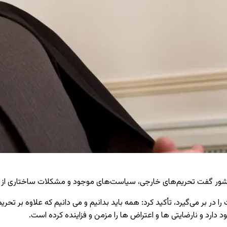
ور گفت تحریم‌های خارجی، سیاست‌های موجود و مشکلات ساختاری از عوام
 را در بر می‌گیرد، تأکید کرد:
همه باید بدانیم و می دانیم که علاوه بر تحر
ارد و نارضایتی ها و اعتراض ها را مزمن و فزاینده کرده است
.