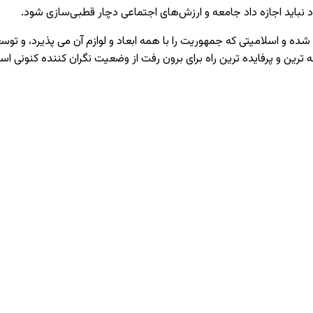
 نباید اجازه داد جامعه و ارزش‌های اجتماعی دچار قطبی‌سازی شود.
 و اسلامیتی که جمهوریت را با همه ابعاد و لوازم آن می پذیرد، و توسع
 ترین و پرفایده ترین راه برای برون رفت از وضعیت نگران کننده کنونی اس