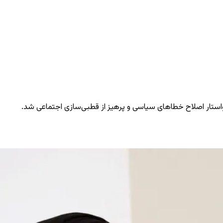
استار اصلاح خطاهای سیاسی و پرهیز از قطبی‌سازی اجتماعی شد.