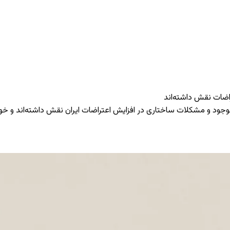
اضات نقش داشته‌اند
وجود و مشکلات ساختاری در افزایش اعتراضات ایران نقش داشته‌اند و خو