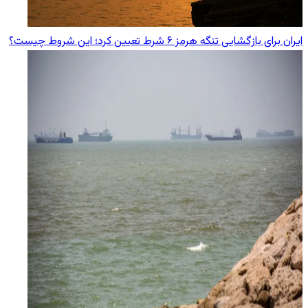
ایران برای بازگشایی تنگه هرمز ۶ شرط تعیین کرد؛ این شروط چیست؟