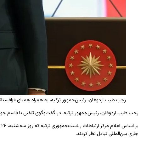
رجب طیب اردوغان، رئیس‌جمهور ترکیه، به همراه همتای قزاقستان
رجب طیب اردوغان، رئیس‌جمهور ترکیه، در گفت‌وگوی تلفنی با قاسم جومرت
بر اساس اعلام مرکز ارتباطات ریاست‌جمهوری ترکیه که روز سه‌شنبه،
۲۴ مارس
جاری بین‌المللی تبادل نظر کردند.