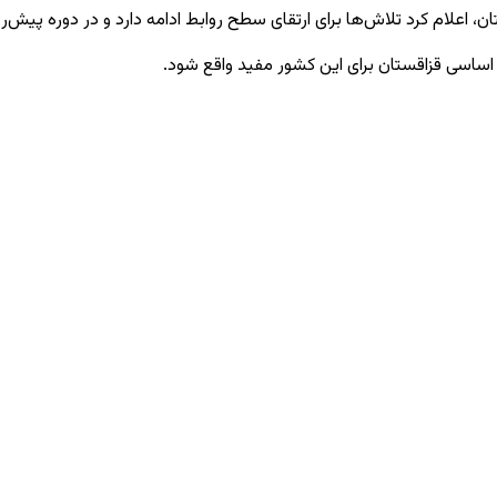
ستان، اعلام کرد تلاش‌ها برای ارتقای سطح روابط ادامه دارد و در دوره پیش
ن اساسی قزاقستان برای این کشور مفید واقع شود.