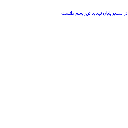
در مسیر پایان تهدید تروریسم دانست