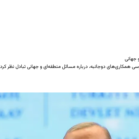
و جهانی
سی همکاری‌های دوجانبه، درباره مسائل منطقه‌ای و جهانی تبادل نظر کرد و