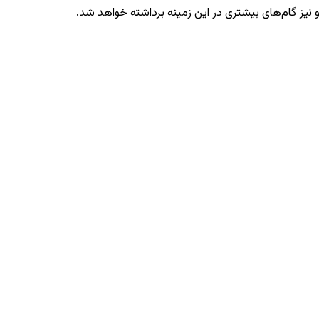
‌رو نیز گام‌های بیشتری در این زمینه برداشته خواهد شد.