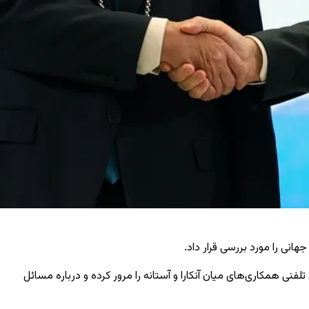
نی را مورد بررسی قرار داد.
 همکاری‌های میان آنکارا و آستانه را مرور کرده و درباره مسائل