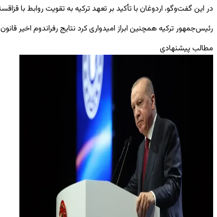
در این گفت‌وگو، اردوغان با تأکید بر تعهد ترکیه به تقویت روابط با قزاق
رئیس‌جمهور ترکیه همچنین ابراز امیدواری کرد نتایج رفراندوم اخیر قانو
مطالب پیشنهادی