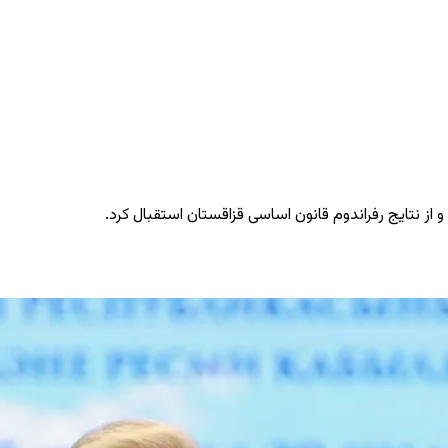
 از نتایج رفراندوم قانون اساسی قزاقستان استقبال کرد.