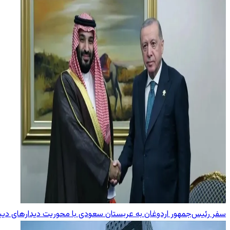
سفر رئیس‌جمهور اردوغان به عربستان سعودی با محوریت دیدارهای دیپ