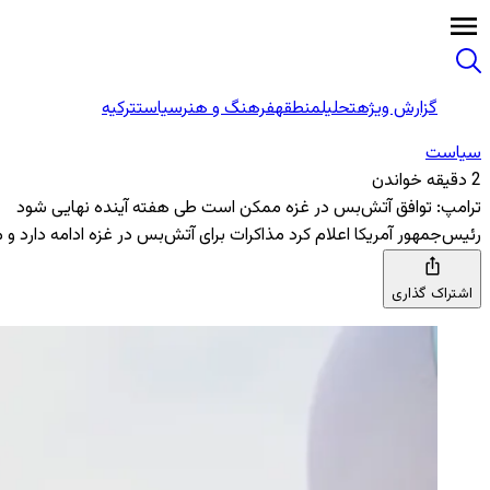
گزارش ویژه
تحلیل
منطقه
فرهنگ و هنر
سیاست
ترکیه
سیاست
2 دقیقه خواندن
ترامپ: توافق آتش‌بس در غزه ممکن است طی هفته آینده نهایی شود
رئیس‌جمهور آمریکا اعلام کرد مذاکرات برای آتش‌بس در غزه ادامه دارد 
اشتراک گذاری