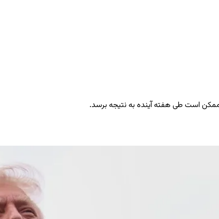
و ممکن است طی هفته آینده به نتیجه برسد.