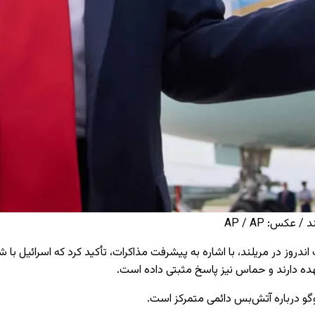
عکس: AP / AP
ه دارند و حماس نیز پاسخ مثبتی داده است.