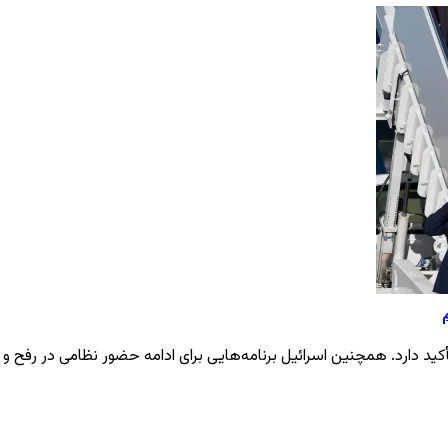
ید دارد. همچنین اسرائیل برنامه‌هایی برای ادامه حضور نظامی در رفح و ا