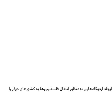
یجاد اردوگاه‌هایی به‌منظور انتقال فلسطینی‌ها به کشورهای دیگر را