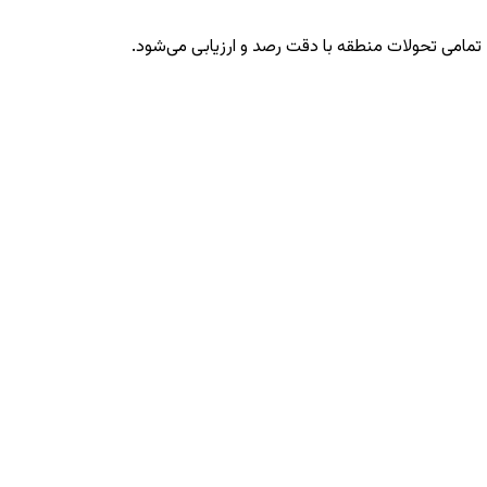
، تمامی تحولات منطقه با دقت رصد و ارزیابی می‌شود.