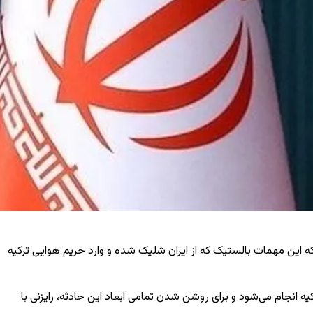
‌ای اعلام کرد که این مهمات بالستیک که از ایران شلیک شده و وارد حریم هوایی ترکیه
 انجام می‌شود و برای روشن شدن تمامی ابعاد این حادثه، رایزنی با