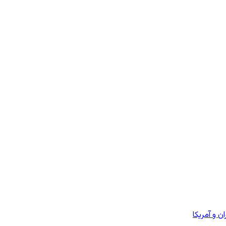
 و آمریکا