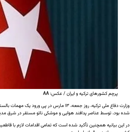
پرچم کشورهای ترکیه و ایران / عکس: AA
وزارت دفاع ملی ترکیه، روز جمعه، ۱۳ مارس د
شده بود، توسط عناصر پدافند هوایی و موشکی ناتو مستقر در شرق مدی
در این بیانیه همچنین تأکید شده است که تمامی اقدامات لازم با قاطعیت 