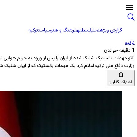
گزارش ویژه
تحلیل
منطقه
فرهنگ و هنر
سیاست
ترکیه
ترکیه
1 دقیقه خواندن
ناتو مهمات بالستیک شلیک‌شده از ایران را پس از ورود به حریم هوایی تر
وزارت دفاع ملی ترکیه اعلام کرد یک مهمات بالستیک که از ایران شلیک 
اشتراک گذاری