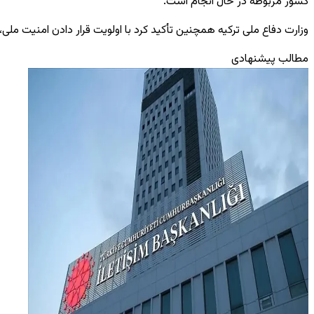
کشور مربوطه در حال انجام است.
وزارت دفاع ملی ترکیه همچنین تأکید کرد با اولویت قرار دادن امنیت ملی
مطالب پیشنهادی