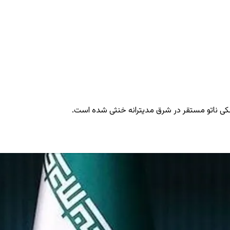
شکی ناتو مستقر در شرق مدیترانه خنثی شده است.