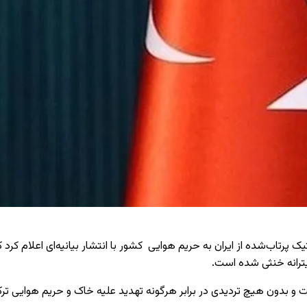
ر پی ورود یک مهمات بالستیک پرتاب‌شده از ایران به حریم هوایی کشور با انتشار بیانیه
ترانه خنثی شده است.
و بدون هیچ تردیدی در برابر هرگونه تهدید علیه خاک و حریم هوایی ترکیه