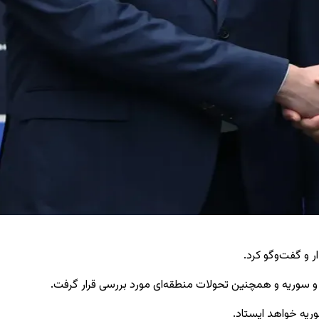
 و گفت‌وگو کرد.
 و سوریه و همچنین تحولات منطقه‌ای مورد بررسی قرار گرفت.
ریه خواهد ایستاد.