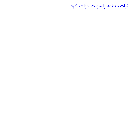
 ثبات منطقه را تقویت خواهد کرد