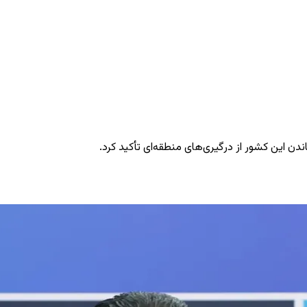
ندن این کشور از درگیری‌های منطقه‌ای تأکید کرد.