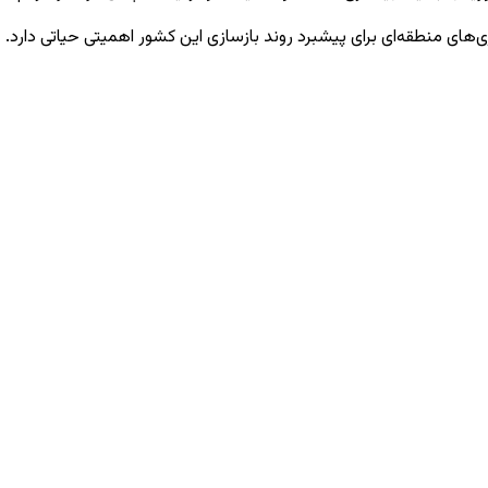
‌های منطقه‌ای برای پیشبرد روند بازسازی این کشور اهمیتی حیاتی دارد.