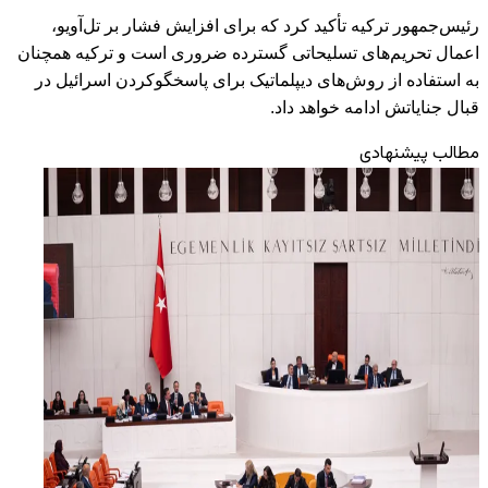
رئیس‌جمهور ترکیه تأکید کرد که برای افزایش فشار بر تل‌آویو،
اعمال تحریم‌های تسلیحاتی گسترده ضروری است و ترکیه همچنان
به استفاده از روش‌های دیپلماتیک برای پاسخگوکردن اسرائیل در
قبال جنایاتش ادامه خواهد داد.
مطالب پیشنهادی