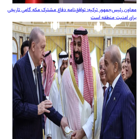
معاون رئیس‌جمهور ترکیه: توافق‌نامه دفاع مشترک مکه گامی تاریخی
برای امنیت منطقه است