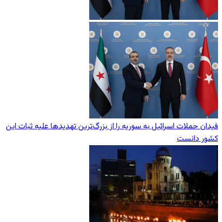
فیدان حملات اسرائیل به سوریه را از بزرگ‌ترین تهدیدها علیه ثبات این
کشور دانست