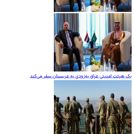
یک هیئت امنیتی عراق به‌زودی به عربستان سفر می‌کند