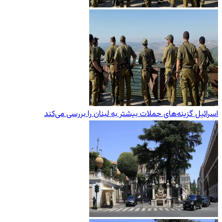
اسرائیل گزینه‌های حملات بیشتر به لبنان را بررسی می‌کند