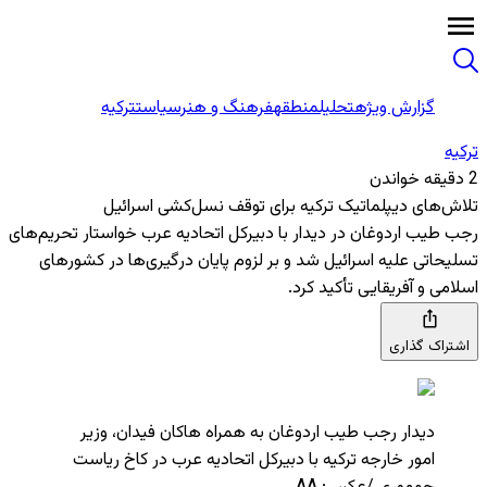
گزارش ویژه
تحلیل
منطقه
فرهنگ و هنر
سیاست
ترکیه
ترکیه
2 دقیقه خواندن
تلاش‌های دیپلماتیک ترکیه برای توقف نسل‌کشی اسرائیل
رجب طیب اردوغان در دیدار با دبیرکل اتحادیه عرب خواستار تحریم‌های
تسلیحاتی علیه اسرائیل شد و بر لزوم پایان درگیری‌ها در کشورهای
اسلامی و آفریقایی تأکید کرد.
اشتراک گذاری
دیدار رجب طیب اردوغان به همراه هاکان فیدان، وزیر
امور خارجه ترکیه با دبیرکل اتحادیه عرب در کاخ ریاست