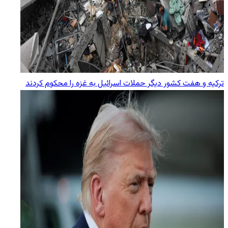
ترکیه و هفت کشور دیگر حملات اسرائیل به غزه را محکوم کردند