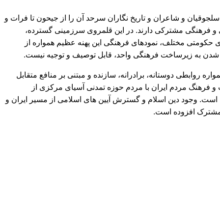
جوقیان و شاعران و تاریخ نگاران سرحد آن را از جیحون تا فرات و
مدنی و فرهنگی مشترکی دارند. در این قلمروی سرزمینی گسترده،
ای حکومتی مختلف، نمودهای فرهنگی این پهنه عظیم همواره از
ل شدن به زیرساخت فرهنگی واحد، قابل توصیف و توجیه نیست.
ره روابطی دوستانه، برادرانه، سازنده و مبتنی بر منافع متقابل
 و فرهنگ مردم ایران با مردم حوزه تمدنی آسیای مرکزی از
 است. وجود دین اسلام و گسترش آیین های اسلامی از مسیر ایران و
 مشترک افزوده است.