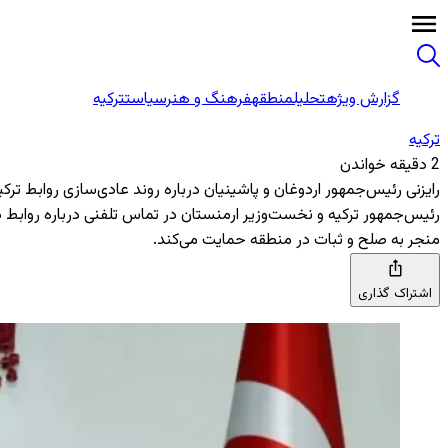
گزارش ویژه
تحلیل
منطقه
فرهنگ و هنر
سیاست
ترکیه
ترکیه
2 دقیقه خواندن
رایزنی رئیس‌جمهور اردوغان و پاشینیان درباره روند عادی‌سازی روابط ترکی
رئیس‌جمهور ترکیه و نخست‌وزیر ارمنستان در تماس تلفنی درباره روابط دوج
منجر به صلح و ثبات در منطقه حمایت می‌کند.
اشتراک گذاری