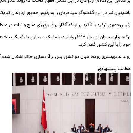
بر اساس این اعلام، اردوغان در این تماس اظهار داشت که روند عادی‌سازی 
پاشینیان نیز در این گفت‌وگو عید قربان را به رئیس‌جمهور اردوغان تبری
رئیس‌جمهور ترکیه با تأکید بر اینکه آنکارا برای برقراری صلح و ثبات در
ترکیه و ارمنستان از سال
۱۹۹۳
روابط دیپلماتیک و تجاری با یکدیگر نداشته
خود را با این کشور قطع کرد.
روند عادی‌سازی روابط میان دو کشور پس از آزادسازی خاک اشغال شده آذ
مطالب پیشنهادی