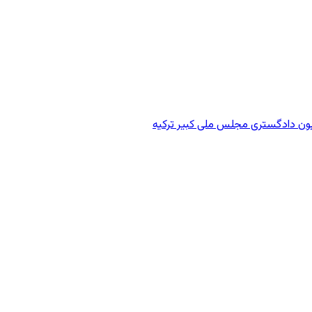
ون دادگستری مجلس ملی کبیر ترکیه