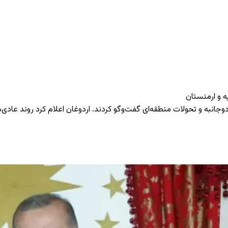
ه و ارمنستان
انبه و تحولات منطقه‌ای گفت‌وگو کردند. اردوغان اعلام کرد روند عادی‌سا