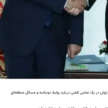
ژوئن در یک تماس تلفنی درباره روابط دوجانبه و مسائل منطقه‌ای