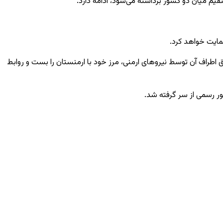
قیم میان دو کشور برداشته می‌شود، ادامه دارد.
حمایت خواهد کرد.
طق اطراف آن توسط نیروهای ارمنی، مرز خود با ارمنستان را بست و روابط
ر رسمی از سر گرفته شد.