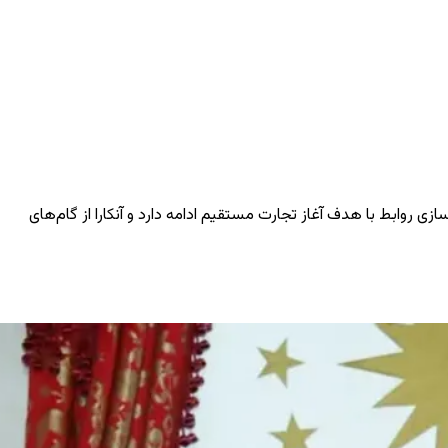
زی روابط با هدف آغاز تجارت مستقیم ادامه دارد و آنکارا از گام‌های