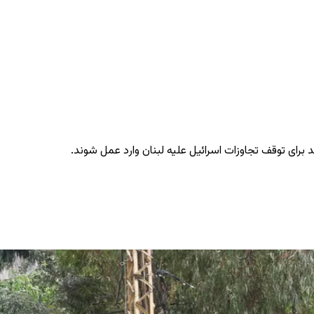
 برای توقف تجاوزات اسرائیل علیه لبنان وارد عمل شوند.