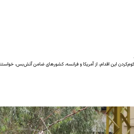
کوم‌کردن این اقدام، از آمریکا و فرانسه، کشورهای ضامن آتش‌بس، خواستند