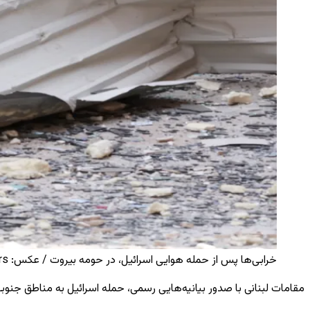
خرابی‌ها پس از حمله هوایی اسرائیل، در حومه بیروت / عکس: Reuters / Reuters
مقامات لبنانی با صدور بیانیه‌هایی رسمی، حمله اسرائیل به مناطق جنو