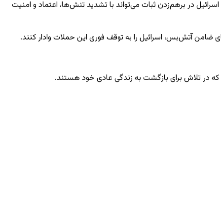
سرائیل در برهم‌زدن ثبات می‌تواند با تشدید تنش‌ها، اعتماد و امنیت
ای ضامن آتش‌بس، اسرائیل را به توقف فوری این حملات وادار کنند.
 که در تلاش برای بازگشت به زندگی عادی خود هستند.