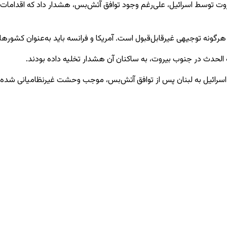
یروت توسط اسرائیل، علی‌رغم وجود توافق آتش‌بس، هشدار داد که اقدامات ا
 هرگونه توجیهی غیرقابل‌قبول است. آمریکا و فرانسه باید به‌عنوان کشوره
 الحدث در جنوب بیروت، به ساکنان آن هشدار تخلیه داده بودند.
ر اسرائیل به لبنان پس از توافق آتش‌بس، موجب وحشت غیرنظامیانی شده