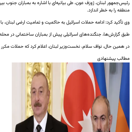
رئیس‌جمهور لبنان، ژوزف عون، طی بیانیه‌ای با اشاره به بمباران جنوب ب
منطقه را به خطر اندازد.
وی تأکید کرد: ادامه حملات اسرائیل به حاکمیت و تمامیت ارضی لبنان، با
طبق گزارش‌ها، جنگنده‌های اسرائیلی پیش از بمباران ساختمانی در محله
در همین حال، نواف سلام، نخست‌وزیر لبنان، اعلام کرد که حملات مکر
مطالب پیشنهادی