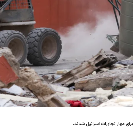
ای مهار تجاوزات اسرائیل شدند.