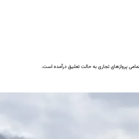
تمامی پروازهای تجاری به حالت تعلیق درآمده است.