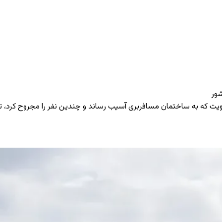
شور
 کویت که به ساختمان مسافربری آسیب رساند و چندین نفر را مجروح کرد، 