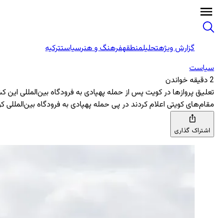
گزارش ویژه
تحلیل
منطقه
فرهنگ و هنر
سیاست
ترکیه
سیاست
2 دقیقه خواندن
تعلیق پروازها در کویت پس از حمله پهپادی به فرودگاه بین‌المللی این ک
مقام‌های کویتی اعلام کردند در پی حمله پهپادی به فرودگاه بین‌المللی
اشتراک گذاری