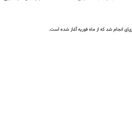
‌ای انجام شد که از ماه فوریه آغاز شده است.