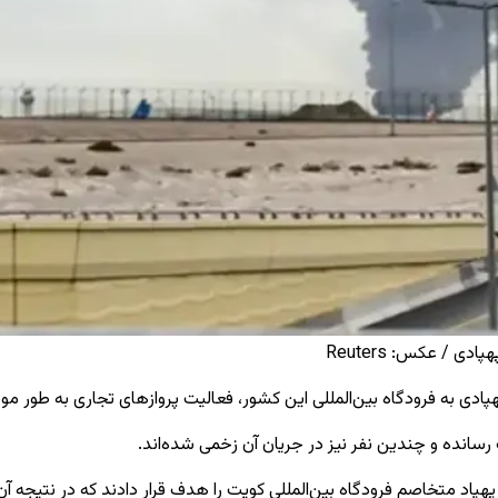
 / عکس: Reuters
پادی به فرودگاه بین‌المللی این کشور، فعالیت پروازهای تجاری به طور
سانده و چندین نفر نیز در جریان آن زخمی شده‌اند.
 پهپاد متخاصم فرودگاه بین‌المللی کویت را هدف قرار دادند که در نتیج