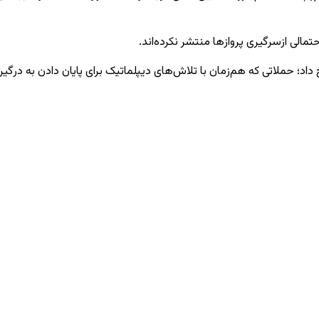
مالی ازسرگیری پروازها منتشر نکرده‌اند.
د؛ حملاتی که هم‌زمان با تلاش‌های دیپلماتیک برای پایان دادن به درگیری