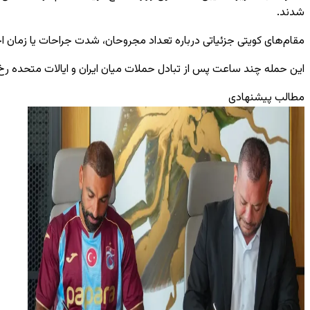
شدند.
مقام‌های کویتی جزئیاتی درباره تعداد مجروحان، شدت جراحات یا زمان احت
این حمله چند ساعت پس از تبادل حملات میان ایران و ایالات متحده رخ دا
مطالب پیشنهادی