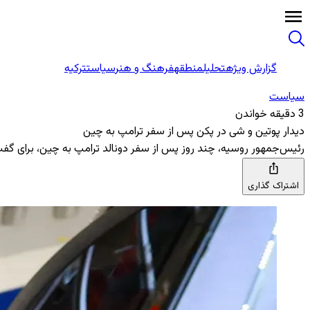
گزارش ویژه
تحلیل
منطقه
فرهنگ و هنر
سیاست
ترکیه
سیاست
3 دقیقه خواندن
دیدار پوتین و شی در پکن پس از سفر ترامپ به چین
رئیس‌جمهور روسیه، چند روز پس از سفر دونالد ترامپ به چین، برای گفت‌
اشتراک گذاری