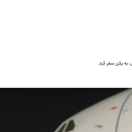
، به پکن سفر کرد.