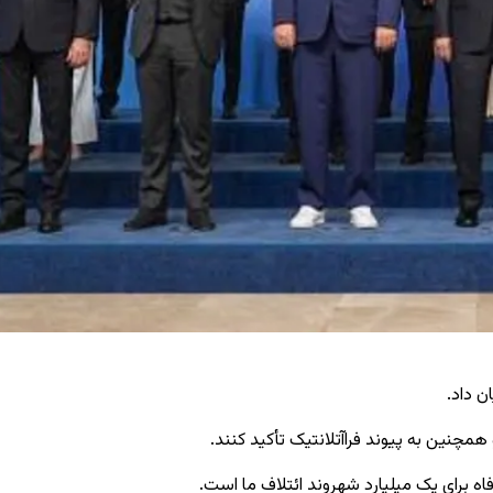
 برای یک میلیارد شهروند ائتلاف ما است.