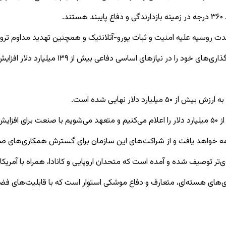
.
دمدت روسیه علیه امنیت و ثبات یورو-آتلانتیک و همچنین تهدید مداوم تر
د دلار نهایی شده است.
 کنیم.
ادامه خواهد یافت و از شراکت‌های این سازمان برای گسترش همکاری‌های 
ی‌تر توصیف شده و آمده است که متحدان اروپایی و کانادا، همراه با آمریکا
نمندی‌های هسته‌ای، متعارف و دفاع موشکی استوار است که با قابلیت‌های ف