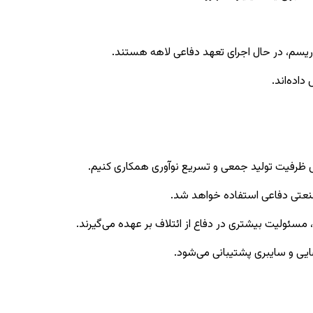
وریسم، در حال اجرای تعهد دفاعی لاهه هستند.
صنعتی دفاعی استفاده خواهد شد.
، مسئولیت بیشتری در دفاع از ائتلاف بر عهده می‌گیرند.
ضایی و سایبری پشتیبانی می‌شود.