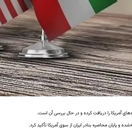
‌های آمریکا را دریافت کرده و در حال بررسی آن است.
شده و پایان محاصره بنادر ایران از سوی آمریکا تأکید کرد.