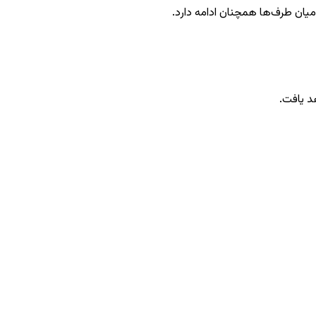
د یافت.