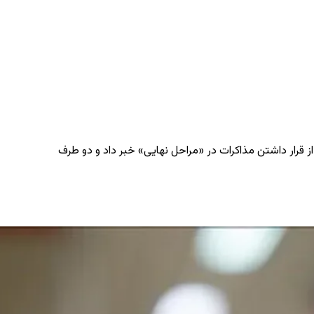
 از قرار داشتن مذاکرات در «مراحل نهایی» خبر داد و دو طرف