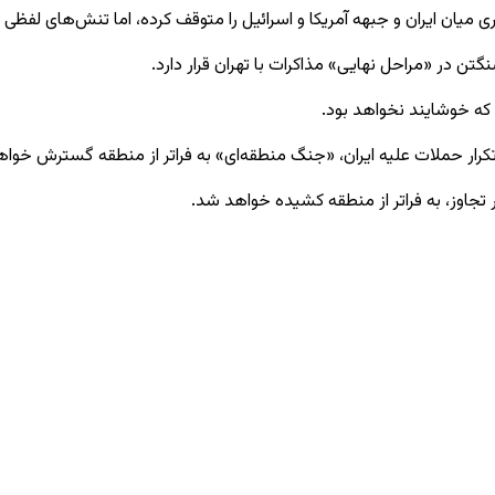
نگتن در «مراحل نهایی» مذاکرات با تهران قرار دارد.
 که خوشایند نخواهد بود.
کرار حملات علیه ایران، «جنگ منطقه‌ای» به فراتر از منطقه گسترش خواه
 تجاوز، به فراتر از منطقه کشیده خواهد شد.