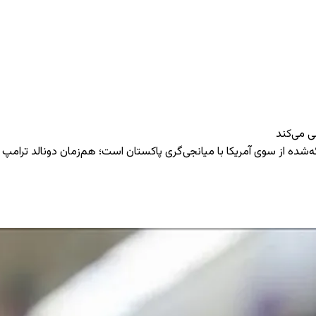
سی می‌کند
ائه‌شده از سوی آمریکا با میانجی‌گری پاکستان است؛ هم‌زمان دونالد ترامپ