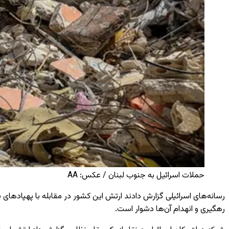
حملات اسرائیل به جنوب لبنان / عکس: AA
رسانه‌های اسرائیلی گزارش دادند ارتش این کشور در مقابله با پهپادهای 
رهگیری و انهدام آن‌ها دشوار است.