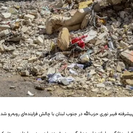
پیشرفته فیبر نوری حزب‌الله در جنوب لبنان با چالش فزاینده‌ای روبه‌رو 