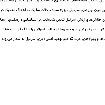
ئیل به‌تازگی سامانه‌های هدف‌گیری هوشمند را در جنوب لبنان مستقر کرده
رین چالش‌های ارتش اسرائیل تبدیل شده‌اند، زیرا شناسایی و رهگیری آن‌ها
لبنان، همچنان نیروها و خودروهای نظامی اسرائیل را هدف قرار می‌دهند.
ها و پهپادهای حزب‌الله «دو تهدید اصلی» برای اسرائیل به شمار می‌روند و ا