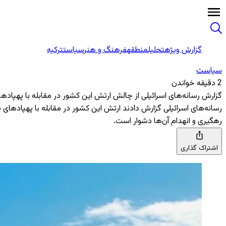
گزارش ویژه
تحلیل
منطقه
فرهنگ و هنر
سیاست
ترکیه
سیاست
2 دقیقه خواندن
گزارش رسانه‌های اسرائیلی از چالش ارتش این کشور در مقابله با پهپادها
رسانه‌های اسرائیلی گزارش دادند ارتش این کشور در مقابله با پهپادهای 
رهگیری و انهدام آن‌ها دشوار است.
اشتراک گذاری