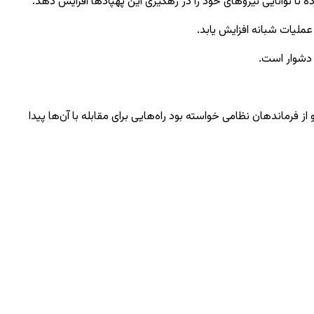
 تا توانایی نیروهای خود را در رهگیری این پهپادها افزایش دهد.
 دشوار است.
ز فرماندهان نظامی خواسته بود راه‌هایی برای مقابله با آن‌ها پیدا