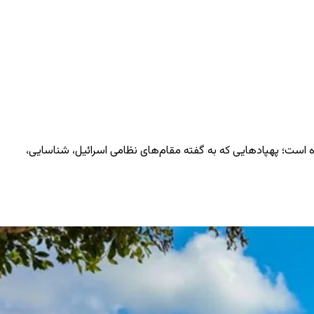
شده است؛ پهپادهایی که به گفته مقام‌های نظامی اسرائیل، شناسایی،