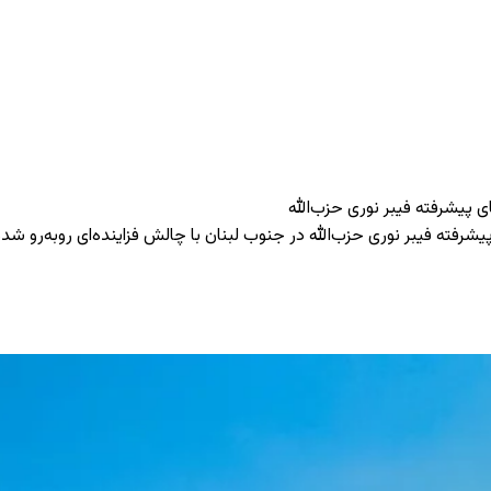
ی پیشرفته فیبر نوری حزب‌الله
پیشرفته فیبر نوری حزب‌الله در جنوب لبنان با چالش فزاینده‌ای روبه‌رو 