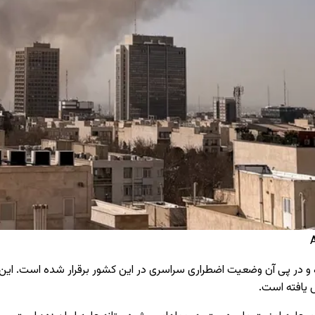
اده و در پی آن وضعیت اضطراری سراسری در این کشور برقرار شده است. این 
ش یافته است.