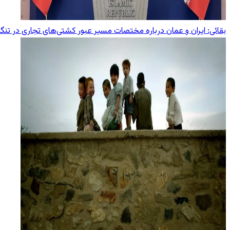
بقائی: ایران و عمان درباره مختصات مسیر عبور کشتی‌های تجاری در تنگ