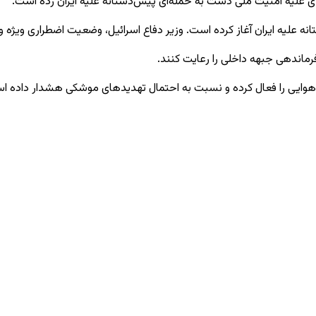
ی علیه امنیت ملی دست به حمله‌ای پیش‌دستانه علیه ایران زده است.
انه علیه ایران آغاز کرده است. وزیر دفاع اسرائیل، وضعیت اضطراری ویژه و
اندهی جبهه داخلی را رعایت کنند.
ه هوایی را فعال کرده و نسبت به احتمال تهدیدهای موشکی هشدار داده ا