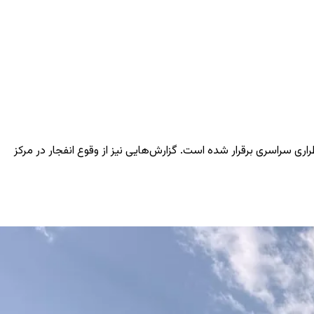
اری سراسری برقرار شده است. گزارش‌هایی نیز از وقوع انفجار در مرکز