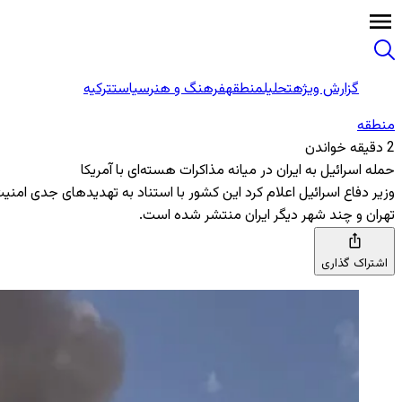
گزارش ویژه
تحلیل
منطقه
فرهنگ و هنر
سیاست
ترکیه
منطقه‌
2 دقیقه خواندن
حمله اسرائیل به ایران در میانه مذاکرات هسته‌ای با آمریکا
وزیر دفاع اسرائیل اعلام کرد این کشور با استناد به تهدیدهای جدی امنی
تهران و چند شهر دیگر ایران منتشر شده است.
اشتراک گذاری