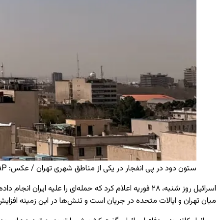
ستون دود در پی انفجار در یکی از مناطق شهری تهران / عکس: AP
اسرائیل روز شنبه،
۲۸ فوریه
اعلام کرد که حمله‌ای را علیه ایران انجام د
میان تهران و ایالات متحده در جریان است و تنش‌ها در این زمینه افزای