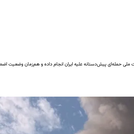
ت ملی حمله‌ای پیش‌دستانه علیه ایران انجام داده و هم‌زمان وضعیت اضطر