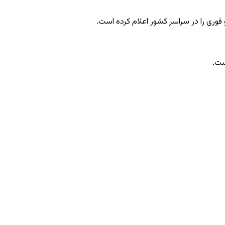
 فوری را در سراسر کشور اعلام کرده است.
ست.