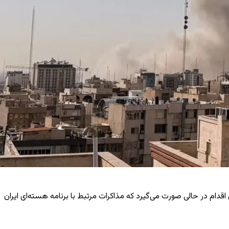
اقدام در حالی صورت می‌گیرد که مذاکرات مرتبط با برنامه هسته‌ای ایران