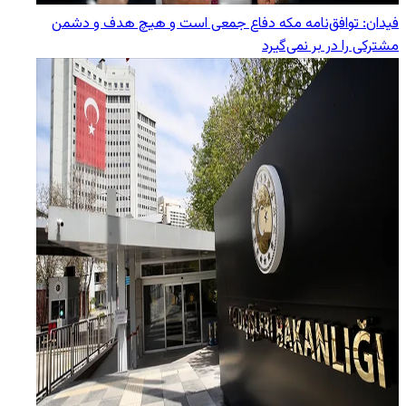
فیدان: توافق‌نامه مکه دفاع جمعی است و هیچ هدف و دشمن
مشترکی را در بر نمی‌گیرد