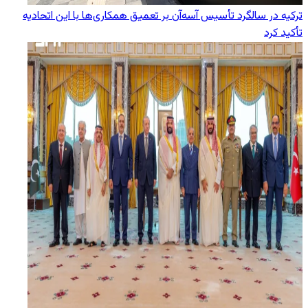
ترکیه در سالگرد تأسیس آسه‌آن بر تعمیق همکاری‌ها با این اتحادیه
تأکید کرد