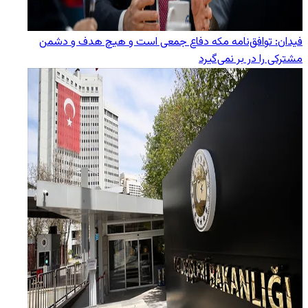
فیدان: توافق‌نامه مکه دفاع جمعی است و هیچ هدف و دشمن
مشترکی را در بر نمی‌گیرد