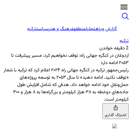
گزارش ویژه
تحلیل
منطقه
فرهنگ و هنر
سیاست
ترکیه
ترکیه
2 دقیقه خواندن
اردوغان در کنگره جهانی راه: توقف نخواهیم کرد، مسیر پیشرفت تا
۲۰۵۳ ادامه دارد
رئیس‌جمهور ترکیه در کنگره جهانی راه ۲۰۲۴ اعلام کرد که ترکیه با شعار
«توقف نکنید، ادامه دهید» تا سال ۲۰۵۳ به توسعه پروژه‌های
حمل‌ونقل خود ادامه خواهد داد، هدفی که شامل افزایش طول
جاده‌های دوخطه به ۳۸ هزار کیلومتر و بزرگراه‌ها به ۸ هزار و ۳۰۰
کیلومتر است.
اشتراک گذاری