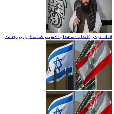
افغانستان: پایگاه‌ها و هسته‌های داعش در افغانستان از بین رفته‌اند