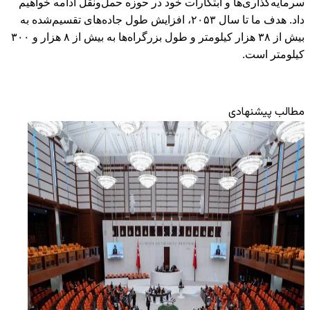
سرمایه‌گذاری‌ها و ابتکارات خود در حوزه حمل‌ونقل ادامه خواهیم
داد. هدف ما تا سال ۲۰۵۳، افزایش طول جاده‌های تقسیم‌شده به
بیش از ۳۸ هزار کیلومتر و طول بزرگراه‌ها به بیش از ۸ هزار و ۳۰۰
کیلومتر است.
مطالب پیشنهادی