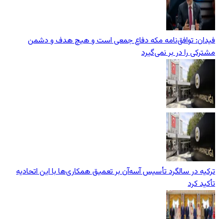
فیدان: توافق‌نامه مکه دفاع جمعی است و هیچ هدف و دشمن
مشترکی را در بر نمی‌گیرد
ترکیه در سالگرد تأسیس آسه‌آن بر تعمیق همکاری‌ها با این اتحادیه
تأکید کرد