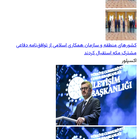
کشورهای منطقه و سازمان همکاری اسلامی از توافق‌نامه دفاعی
مشترک مکه استقبال کردند
اکسپلور