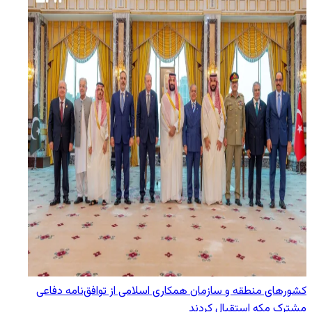
کشورهای منطقه و سازمان همکاری اسلامی از توافق‌نامه دفاعی
مشترک مکه استقبال کردند