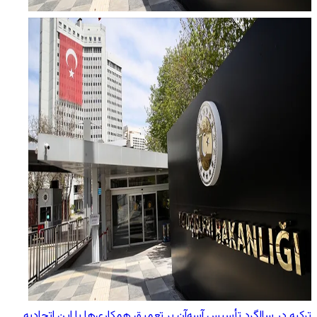
ترکیه در سالگرد تأسیس آسه‌آن بر تعمیق همکاری‌ها با این اتحادیه