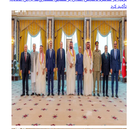
تأکید کرد