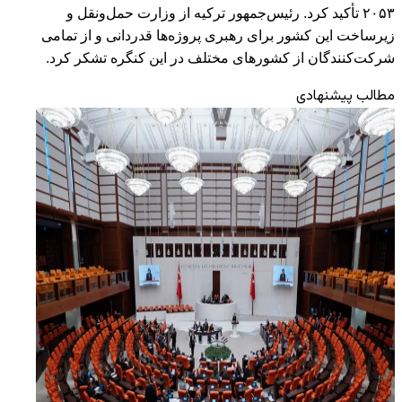
۲۰۵۳ تأکید کرد. رئیس‌جمهور ترکیه از وزارت حمل‌ونقل و
زیرساخت این کشور برای رهبری پروژه‌ها قدردانی و از تمامی
شرکت‌کنندگان از کشورهای مختلف در این کنگره تشکر کرد.
مطالب پیشنهادی