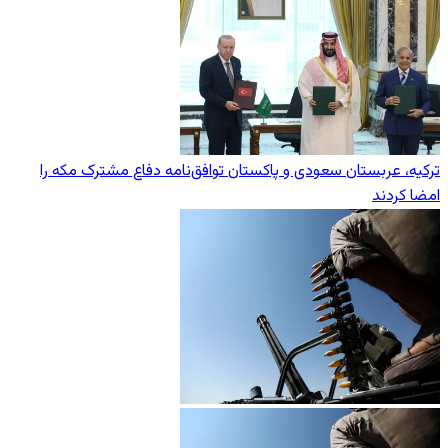
ترکیه، عربستان سعودی و پاکستان توافق‌نامه دفاع مشترک مکه را
امضا کردند