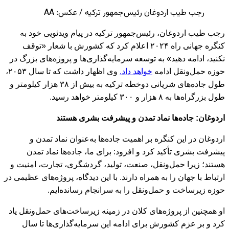
رجب طیب اردوغان رئیس‌جمهور ترکیه / عکس: AA
رجب طیب اردوغان، رئیس‌جمهور ترکیه در پیام ویدئویی خود به
کنگره جهانی راه ۲۰۲۴ اعلام کرد که کشورش با شعار «توقف
نکنید، ادامه دهید» به توسعه سرمایه‌گذاری‌ها و پروژه‌های بزرگ در
حوزه حمل‌ونقل ادامه
خواهد داد.
وی اظهار داشت که تا سال ۲۰۵۳،
طول جاده‌های شریانی دوخطه ترکیه به بیش از ۳۸ هزار کیلومتر و
طول بزرگراه‌ها به ۸ هزار و ۳۰۰ کیلومتر خواهد رسید.
اردوغان: جاده‌ها نماد تمدن و پیشرفت بشری هستند
اردوغان در این کنگره بر اهمیت جاده‌ها به‌عنوان نماد تمدن و
پیشرفت بشری تأکید کرد و افزود: برای ما، جاده‌ها نماد تمدن
هستند؛ زیرا حمل‌ونقل، صنعت، تولید، گردشگری، تجارت، امنیت و
ارتباط با جهان را به همراه دارند. با این دیدگاه، پروژه‌های عظیمی در
حوزه زیرساخت و حمل‌ونقل را به سرانجام رسانده‌ایم.
او همچنین از پروژه‌های کلان در زمینه زیرساخت‌های حمل‌ونقل یاد
کرد و بر عزم کشورش برای ادامه این سرمایه‌گذاری‌ها تا سال