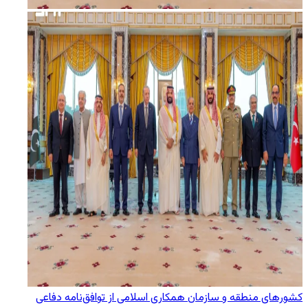
کشورهای منطقه و سازمان همکاری اسلامی از توافق‌نامه دفاعی