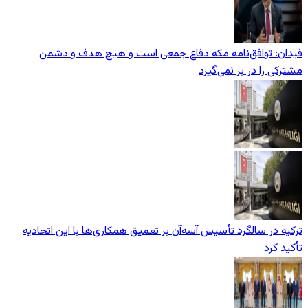
فیدان: توافق‌نامه مکه دفاع جمعی است و هیچ هدف و دشمن
مشترکی را در بر نمی‌گیرد
ترکیه در سالگرد تأسیس آسه‌آن بر تعمیق همکاری‌ها با این اتحادیه
تأکید کرد