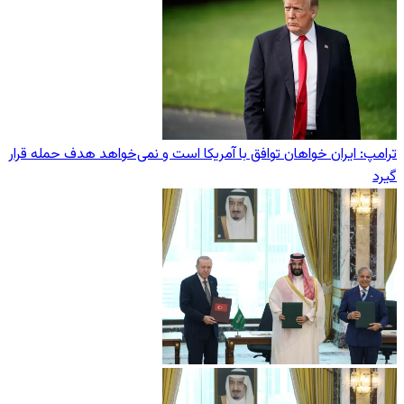
ترامپ: ایران خواهان توافق با آمریکا است و نمی‌خواهد هدف حمله قرار
گیرد