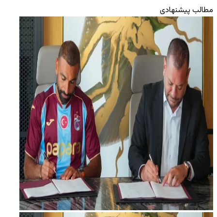
مطالب پیشنهادی