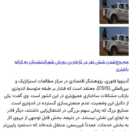
مجروح‌شدن شش نفر در تازه‌‌ترین یورش‌ شهرک‌نشینان به کرانه
باختری
آدینووا فئوری، پژوهشگر اقتصادی در مرکز مطالعات استراتژیک و
بین‌المللی (CSIS)، معتقد است که فشار بر طبقه متوسط اندونزی
بازتاب مشکلات ساختاری عمیق‌تری در این کشور است. وی گفت: یکی
از دلایل این وضعیت، عدم صنعتی‌سازی گسترده در اندونزی است.
صنایع بزرگ که زمانی سهم
در اشتغال‌زایی داشتند، دیگر قادر
بزرگی
به ایفای این نقش نیستند. در نتیجه، بخش قابل توجهی از نیروی کار
به بخش خدمات، عمدتاً غیررسمی، منتقل شده‌اند که دستمزد پایین‌تر