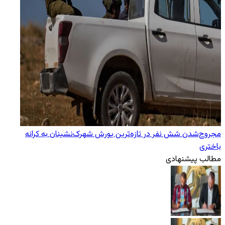
مجروح‌شدن شش نفر در تازه‌‌ترین یورش‌ شهرک‌نشینان به کرانه
باختری
مطالب پیشنهادی