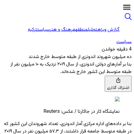
گزارش ویژه
تحلیل
منطقه
فرهنگ و هنر
سیاست
ترکیه
سیاست
4 دقیقه خواندن
ده میلیون شهروند اندونزی از طبقه متوسط خارج شدند
بنا بر آمارهای دولتی اندونزی، از سال ۲۰۱۹ نزدیک به ۱۰ میلیون نفر از
طبقه متوسط این کشور خارج شده‌اند.
اشتراک گذاری
نمایشگاه کار در جاکارتا / عکس: Reuters
بنا بر داده‌های اداره مرکزی آمار اندونزی، تعداد شهروندان این کشور که
در طبقه متوسط جامعه قرار داشتند، از ۵۷.۳ میلیون نفر در سال ۲۰۱۹