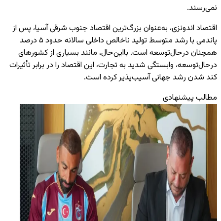
نمی‌رسند.
اقتصاد اندونزی، به‌عنوان بزرگ‌ترین اقتصاد جنوب شرقی آسیا، پس از
پاندمی با رشد متوسط تولید ناخالص داخلی سالانه حدود ۵ درصد
همچنان درحال‌توسعه است. بااین‌حال، مانند بسیاری از کشورهای
درحال‌توسعه، وابستگی شدید به تجارت، این اقتصاد را در برابر تأثیرات
کند شدن رشد جهانی آسیب‌پذیر کرده است.
مطالب پیشنهادی