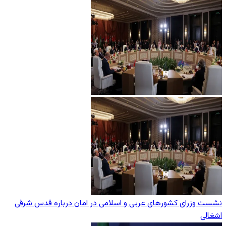
نشست وزرای کشورهای عربی و اسلامی در امان درباره قدس شرقی
اشغالی