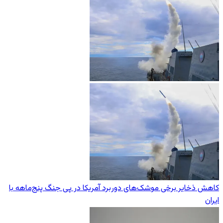
کاهش ذخایر برخی موشک‌های دوربرد آمریکا در پی جنگ پنج‌ماهه با
ایران