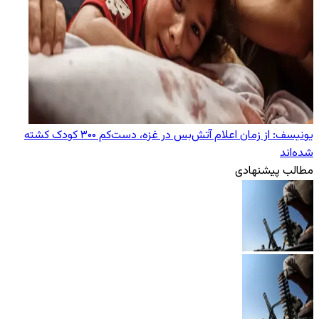
یونیسف: از زمان اعلام آتش‌بس در غزه، دست‌کم ۳۰۰ کودک کشته
شده‌اند
مطالب پیشنهادی