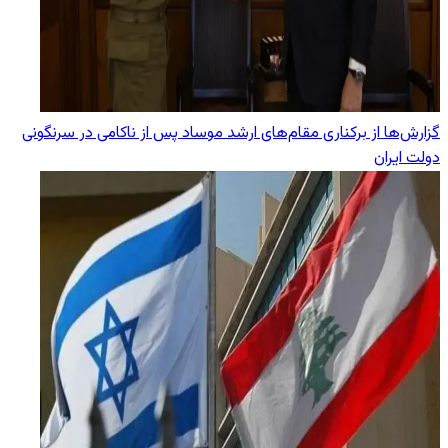
گزارش‌ها از برکناری مقام‌های ارشد موساد پس از ناکامی در سرنگونی
دولت ایران