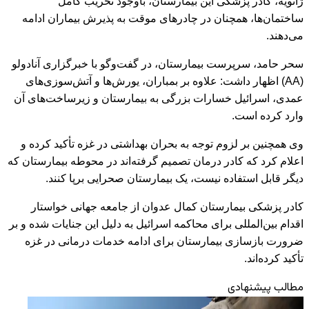
ژانویه، کادر پزشکی این بیمارستان، باوجود تخریب کامل
ساختمان‌ها، همچنان در چادرهای موقت به پذیرش بیماران ادامه
می‌دهند.
سحر حامد، سرپرست بیمارستان، در گفت‌وگو با خبرگزاری آنادولو
(AA) اظهار داشت: علاوه بر بمباران، یورش‌ها و آتش‌سوزی‌های
عمدی، اسرائیل خسارات بزرگی به بیمارستان و زیرساخت‌های آن
وارد کرده است.
وی همچنین بر لزوم توجه به بحران بهداشتی در غزه تأکید کرده و
اعلام کرد که کادر درمان تصمیم گرفته‌اند در محوطه بیمارستان که
دیگر قابل استفاده نیست، یک بیمارستان صحرایی برپا کنند.
کادر پزشکی بیمارستان کمال عدوان از جامعه جهانی خواستار
اقدام بین‌المللی برای محاکمه اسرائیل به دلیل این جنایات شده و بر
ضرورت بازسازی بیمارستان برای ادامه خدمات درمانی در غزه
تأکید کرده‌اند.
مطالب پیشنهادی