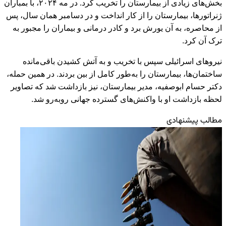
بخش‌های زیادی از بیمارستان را تخریب کرد. در مه ۲۰۲۴، با بمباران
ژنراتورها، بیمارستان را از کار انداخت و در دسامبر همان سال، پس
از محاصره، به آن یورش برد و کادر درمانی و بیماران را مجبور به
ترک آن کرد.
نیروهای اسرائیلی سپس با تخریب و به آتش کشیدن باقی‌مانده
ساختمان‌ها، بیمارستان را به‌طور کامل از بین بردند. در همین حمله،
دکتر حسام ابوصفیه، مدیر بیمارستان، نیز بازداشت شد که تصاویر
لحظه بازداشت او با واکنش‌های گسترده جهانی روبه‌رو شد.
مطالب پیشنهادی