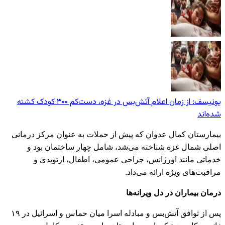
یونیسف: از زمان اعلام آتش‌بس در غزه، دست‌کم ۳۰۰ کودک کشته
شده‌اند
بیمارستان کمال عدوان که پیش از حملات به عنوان مرکز درمانی
اصلی شمال غزه شناخته می‌شد، شامل چهار ساختمان بود و
خدماتی مانند اورژانس، جراحی عمومی، اطفال، ارتوپدی و
مراقبت‌های ویژه ارائه می‌داد.
درمان بیماران در دل ویرانه‌ها
پس از توافق آتش‌بس و مبادله اسرا میان حماس و اسرائیل در ۱۹