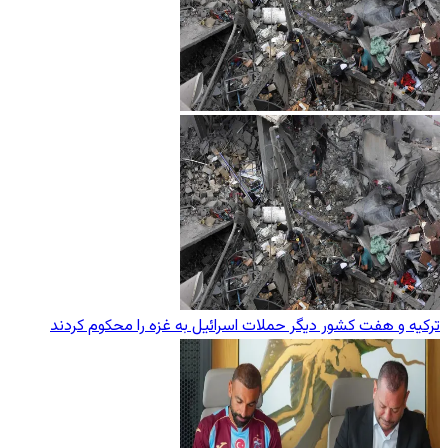
ترکیه و هفت کشور دیگر حملات اسرائیل به غزه را محکوم کردند