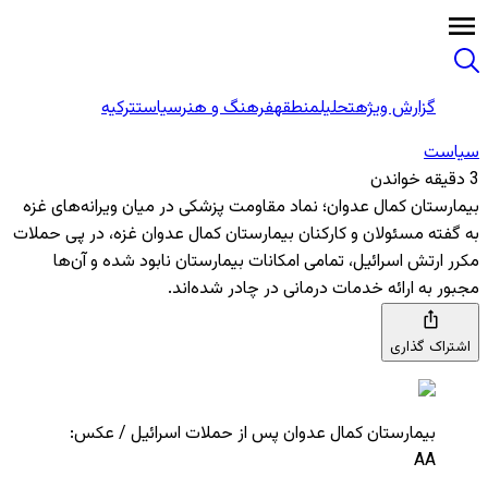
گزارش ویژه
تحلیل
منطقه
فرهنگ و هنر
سیاست
ترکیه
سیاست
3 دقیقه خواندن
بیمارستان کمال عدوان؛ نماد مقاومت پزشکی در میان ویرانه‌های غزه
به گفته مسئولان و کارکنان بیمارستان کمال عدوان غزه، در پی حملات
مکرر ارتش اسرائیل، تمامی امکانات بیمارستان نابود شده و آن‌ها
مجبور به ارائه خدمات درمانی در چادر شده‌اند.
اشتراک گذاری
بیمارستان کمال عدوان پس از حملات اسرائیل / عکس:
AA