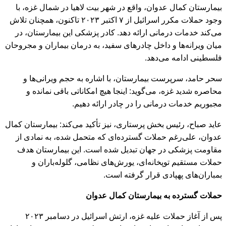
بیمارستان کمال عدوان، واقع در شهر بیت لاهیا در شمال غزه، با
وجود حملات مکرر اسرائیل از ۷ اکتبر ۲۰۲۳ تاکنون، همچنان تلاش
می‌کند خدمات درمانی ارائه دهد. کادر پزشکی این بیمارستان، در
میان ویرانه‌ها و داخل چادرهای سفید، به درمان بیماران و مجروحان
فلسطینی ادامه می‌دهد.
سحر حامد، سرپرست بیمارستان، با اشاره به حجم ویرانی‌ها و
محاصره شدید غزه، می‌گوید: اینجا هیچ امکاناتی باقی نمانده و
مجبوریم خدمات درمانی را در چادر ارائه دهیم.
عاید صباح، رئیس بخش پرستاری، نیز تأکید می‌کند: بیمارستان کمال
عدوان، علی‌رغم حملات گسترده‌ای که متحمل شده، به نمادی از
مقاومت پزشکی در جهان تبدیل شده است. این بیمارستان هدف
حملات مستقیم توپخانه‌ای، یورش‌های نظامی، گلوله‌باران و
بمباران‌های پهپادی قرار گرفته است.
حملات گسترده به بیمارستان کمال عدوان
پس از آغاز حملات علیه غزه، ارتش اسرائیل در دسامبر ۲۰۲۳