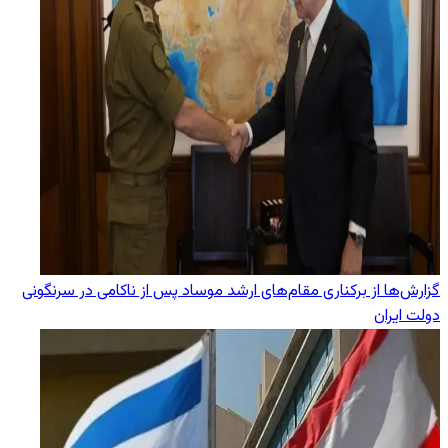
گزارش‌ها از برکناری مقام‌های ارشد موساد پس از ناکامی در سرنگونی
دولت ایران