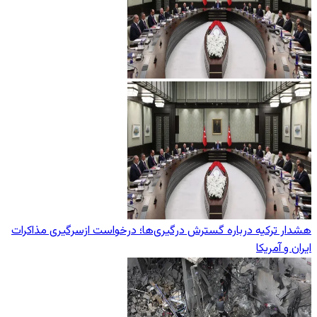
هشدار ترکیه درباره گسترش درگیری‌ها؛ درخواست ازسرگیری مذاکرات
ایران و آمریکا