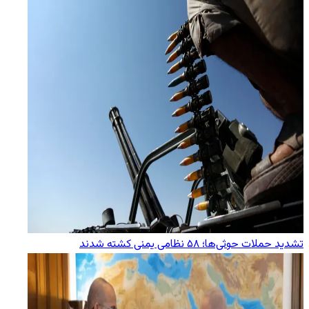
تشدید حملات حوثی‌ها؛ ۵۸ نظامی یمنی کشته شدند