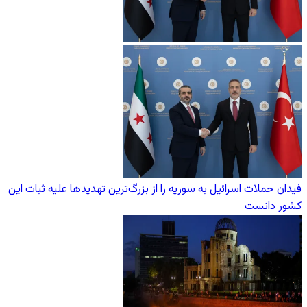
فیدان حملات اسرائیل به سوریه را از بزرگ‌ترین تهدیدها علیه ثبات این
کشور دانست