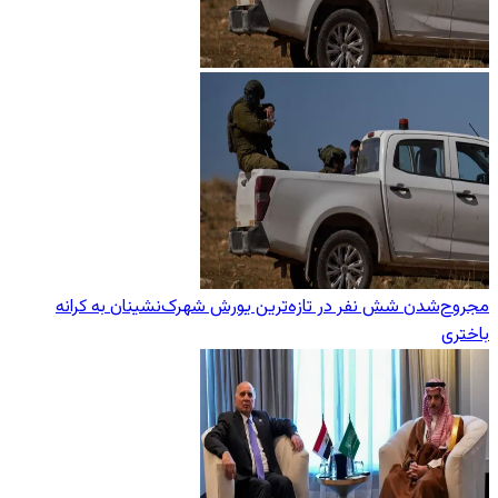
مجروح‌شدن شش نفر در تازه‌‌ترین یورش‌ شهرک‌نشینان به کرانه
باختری