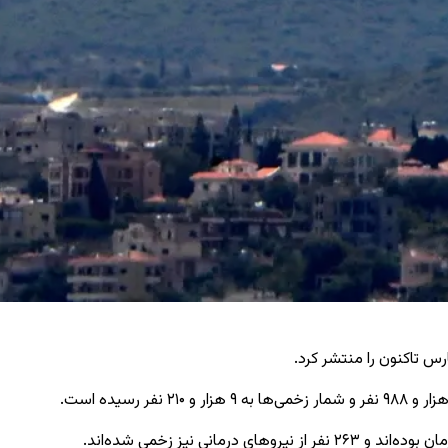
رس تاکنون را منتشر کرد.