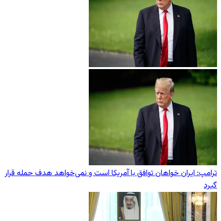
ترامپ: ایران خواهان توافق با آمریکا است و نمی‌خواهد هدف حمله قرار
گیرد