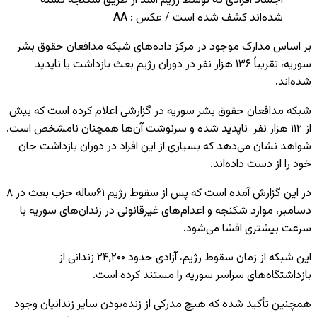
اجساد افرادی که توسط رژیم اسد از طریق شکنجه کشته
شده‌اند کشف شده است / عکس : AA
بر اساس مدارک موجود در مرکز داده‌های شبکه مدافعان حقوق بشر
سوریه، تقریباً ۱۳۶ هزار نفر در دوران رژیم بعث بازداشت یا ناپدید
شده‌اند.
‌شبکه مدافعان حقوق بشر سوریه در گزارشی اعلام کرده است که بیش
از ۱۱۲ هزار نفر ناپدید شده‌ و سرنوشت آن‌ها همچنان نامشخص است.
شواهد نشان می‌دهد که بسیاری از این افراد در دوران بازداشت جان
خود را از دست داده‌اند.
در این گزارش آمده است که پس از سقوط رژیم ۶۱ساله حزب بعث در ۸
دسامبر، موارد شکنجه و اعدام‌های غیرقانونی در زندان‌های سوریه با
سرعت بیشتری افشا می‌شود.
این شبکه از زمان سقوط رژیم، آزادی حدود ۲۴,۲۰۰ زندانی از
بازداشتگاه‌های سراسر سوریه را مستند کرده است.
همچنین تأکید شده که هیچ مدرکی از زنده‌بودن سایر زندانیان وجود