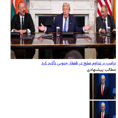
ترامپ بر تداوم صلح در قفقاز جنوبی تأکید کرد
مطالب پیشنهادی