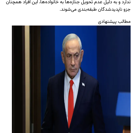
ندارد و به دلیل عدم تحویل جنازه‌ها به خانواده‌ها، این افراد همچنان
جزو ناپدیدشدگان طبقه‌بندی می‌شوند.
مطالب پیشنهادی