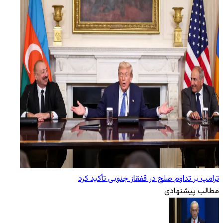
ترامپ بر تداوم صلح در قفقاز جنوبی تأکید کرد
مطالب پیشنهادی