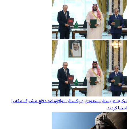
ترکیه، عربستان سعودی و پاکستان توافق‌نامه دفاع مشترک مکه را
امضا کردند