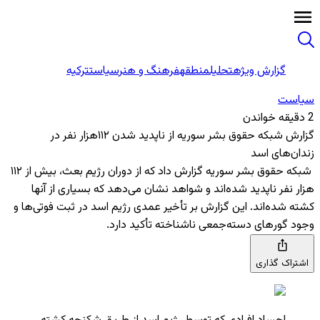
گزارش ویژه
تحلیل
منطقه
فرهنگ و هنر
سیاست
ترکیه
سیاست
2 دقیقه خواندن
گزارش شبکه حقوق بشر سوریه از ناپدید شدن ۱۱۲هزار نفر در
زندان‌های اسد
شبکه حقوق بشر سوریه گزارش داد که از دوران رژیم بعث، بیش از ۱۱۲
هزار نفر ناپدید شده‌اند و شواهد نشان می‌دهد که بسیاری از آنها
کشته شده‌اند. این گزارش بر تأخیر عمدی رژیم اسد در ثبت فوتی‌ها و
وجود گورهای دسته‌جمعی ناشناخته تأکید دارد.
اشتراک گذاری