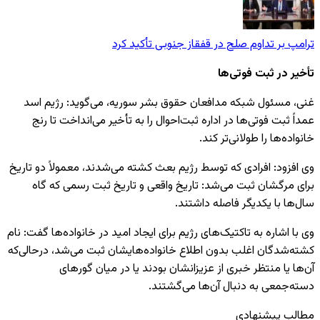
ترامپ بر تداوم صلح در قفقاز جنوبی تأکید کرد
تأخیر در ثبت فوتی‌ها
غنی، مسئول شبکه مدافعان حقوق بشر سوریه، می‌گوید: رژیم اسد
عمداً ثبت فوتی‌ها در اداره ثبت‌احوال را به تأخیر می‌انداخت تا رنج
خانواده‌ها را طولانی‌تر کند.
وی افزود: افرادی که توسط رژیم بعث کشته می‌شدند، معمولاً دو تاریخ
برای مرگشان ثبت می‌شد: تاریخ واقعی و تاریخ ثبت رسمی که گاه
سال‌ها با یکدیگر فاصله داشتند.
وی با اشاره به تاکتیک‌های رژیم برای ایجاد امید در خانواده‌ها گفت: نام
کشته‌شدگان اغلب بدون اطلاع خانواده‌هایشان ثبت می‌شد، درحالی‌که
آن‌ها یا منتظر خبری از عزیزانشان بودند یا در میان گورهای
دسته‌جمعی به دنبال آن‌ها می‌گشتند.
مطالب پیشنهادی