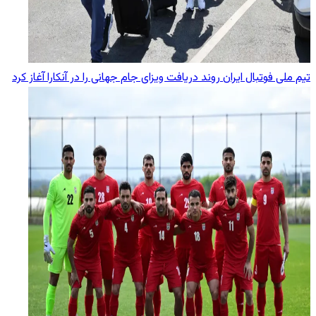
تیم ملی فوتبال ایران روند دریافت ویزای جام جهانی را در آنکارا آغاز کرد