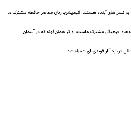
ک به نسل‌های آینده هستند. انیمیشن، زبان معاصر حافظه مشترک ما
و ریشه‌های فرهنگی مشترک ماست؛ اورکر همان‌گونه که در آسمان
ی درباره آثار قوندی‌بای همراه شد.