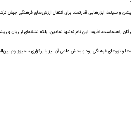
شن و سینما، ابزارهایی قدرتمند برای انتقال ارزش‌های فرهنگی جهان تر
ارگان راهنماست، افزود: این نام نه‌تنها نمادین، بلکه نشانه‌ای از زبان 
و تورهای فرهنگی بود و بخش علمی آن نیز با برگزاری سمپوزیوم بین‌الملل