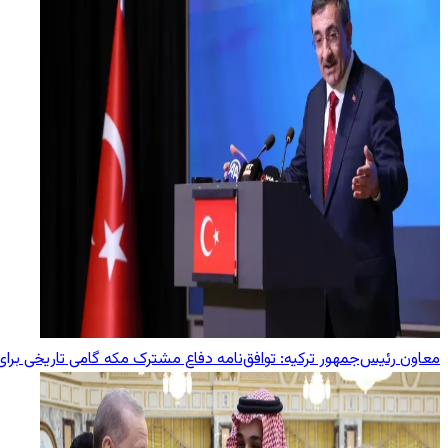
معاون رئیس‌جمهور ترکیه: توافق‌نامه دفاع مشترک مکه گامی تاریخی بر