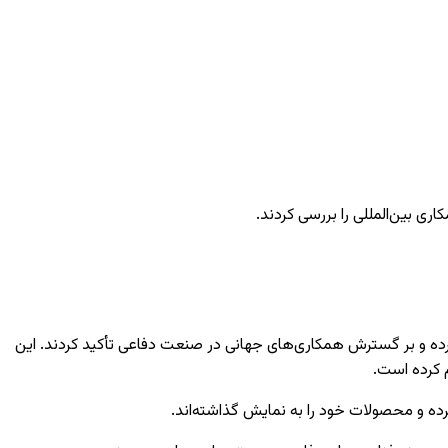
 در شهر کراچی، محصولات پیشرفته خود را معرفی کرده و بر گسترش همکاری‌های جهانی در صنعت دفاعی تأکید کردند. این
م کرده است.