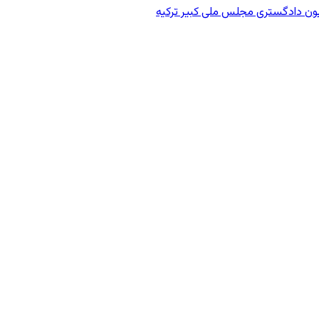
ون دادگستری مجلس ملی کبیر ترکیه