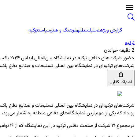
گزارش ویژه
تحلیل
منطقه
فرهنگ و هنر
سیاست
ترکیه
ترکیه
2 دقیقه خواندن
حضور شرکت‌های دفاعی ترکیه در نمایشگاه بین‌المللی ایداس ۲۰۲۴ پاکستان
شرکت‌های ترکیه‌ای در نمایشگاه بین المللی تسلیحات و صنایع دفاع پاکستان (ایداس ۲۰۲۴) نوآوری‌های دفاعی خود را معرفی کرده و فرصت‌های همکاری بی
اشتراک گذاری
رویداد که یکی از مهم‌ترین نمایشگاه‌های دفاعی منطقه به شمار می‌رود، 
درمجموع ۲۱ شرکت از صنعت دفاعی ترکیه در این نمایشگاه که از ۱۹ نوامبر در کراچی پاکستان آغاز شده و تا ۲۲ نوامبر ادامه خواهد داشت، شرکت کرده و محصولات خود را به نمایش گذاشته‌اند.