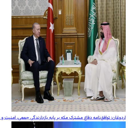
اردوغان: توافق‌نامه دفاع مشترک مکه بر پایه بازدارندگی جمعی، امنیت و