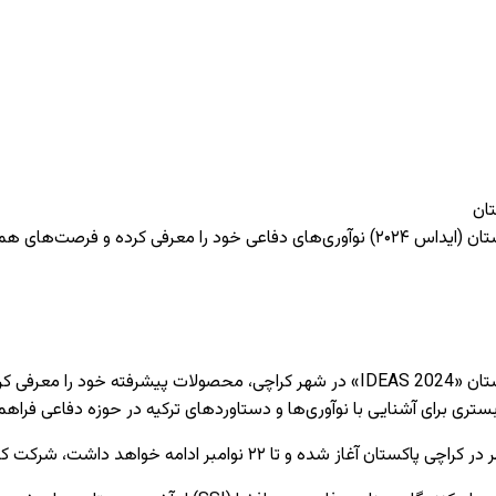
ن‌المللی را بررسی کردند.
شرکت‌های ترکیه‌ای در نمایشگاه بین المللی تسلیحات و صنایع دفاع پاکستان «IDEAS 2024»
بستری برای آشنایی با نوآوری‌ها و دستاوردهای ترکیه در حوزه دفاعی فراه