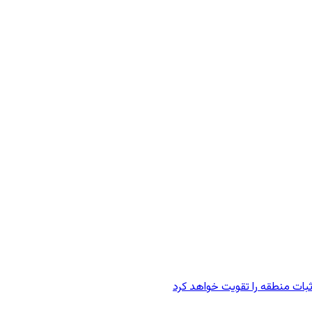
 ثبات منطقه را تقویت خواهد کرد