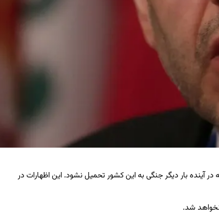
ه ایران به دنبال اطمینان از این موضوع است که در آینده بار دیگر جنگی به این کشور تحمیل نشود. این اظهارات در
نخواهد شد.