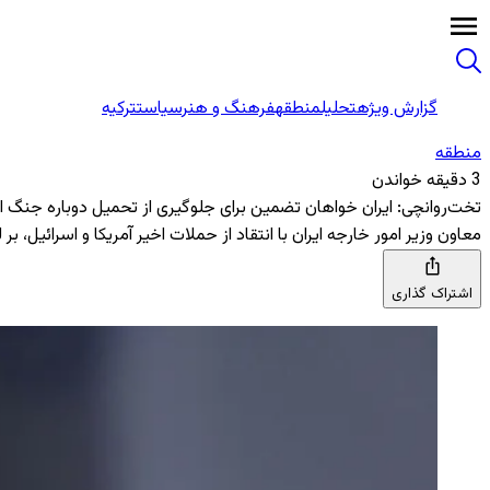
گزارش ویژه
تحلیل
منطقه
فرهنگ و هنر
سیاست
ترکیه
منطقه‌
3 دقیقه خواندن
تخت‌روانچی: ایران خواهان تضمین برای جلوگیری از تحمیل دوباره جنگ
معاون وزیر امور خارجه ایران با انتقاد از حملات اخیر آمریکا و اسرائیل، ب
اشتراک گذاری