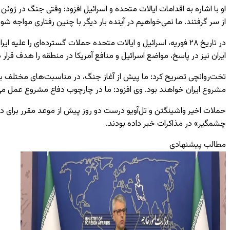
از سر گرفتند. ما نمی‌خواهیم در آینده بار دیگر با چنین رفتاری مواجه شو
در تاریخ ۲۸ فوریه، اسرائیل و ایالات متحده حملات گسترده‌ای ر
ایران نیز در پاسخ، مواضع اسرائیل و منافع آمریکا در منطقه را هدف قرار د
تخت‌روانچی تصریح کرد: ما پیش از آغاز جنگ، در مناسبت‌های مختلف به ه
مشروع ایران خواهند بود. وی افزود: ما در چارچوب دفاع مشروع عمل می‌کن
حملات اخیر واشینگتن و تل‌آویو درست دو روز پیش از موعد مقرر برای دور
چشمگیر» در مذاکرات خبر داده بودند.
مطالب پیشنهادی