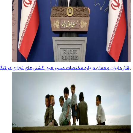
بقائی: ایران و عمان درباره مختصات مسیر عبور کشتی‌های تجاری در تنگ