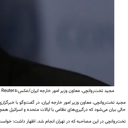
مجید تخت‌روانچی، معاون وزیر امور خارجه ایران/عکس:Reuters
حالی بیان می‌شود که درگیری‌های نظامی با ایالات متحده و اسرائیل همچنا
تخت‌روانچی در این مصاحبه که در تهران انجام شد، اظهار داشت: خواس