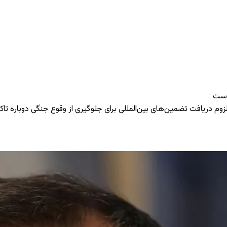
 است
ر لزوم دریافت تضمین‌های بین‌المللی برای جلوگیری از وقوع جنگی دوباره تاکی