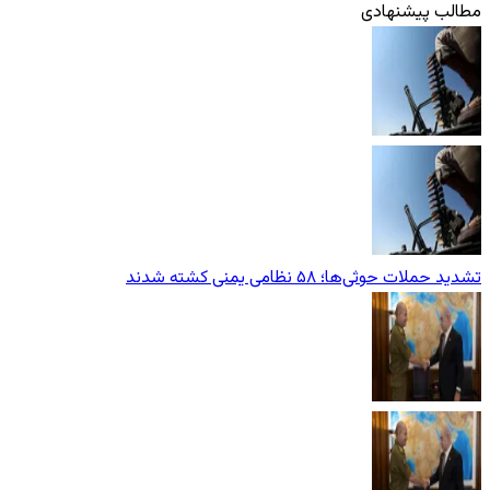
مطالب پیشنهادی
تشدید حملات حوثی‌ها؛ ۵۸ نظامی یمنی کشته شدند