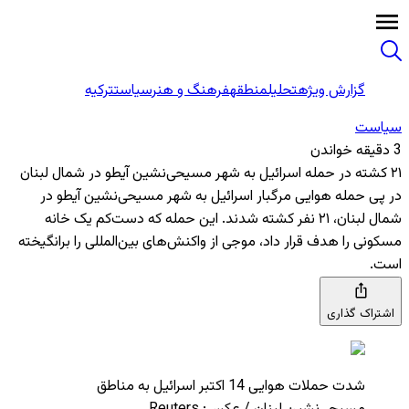
گزارش ویژه
تحلیل
منطقه
فرهنگ و هنر
سیاست
ترکیه
سیاست
3 دقیقه خواندن
۲۱ کشته در حمله اسرائیل به شهر مسیحی‌نشین آیطو در شمال لبنان
در پی حمله هوایی مرگبار اسرائیل به شهر مسیحی‌نشین آیطو در
شمال لبنان، ۲۱ نفر کشته شدند. این حمله که دست‌کم یک خانه
مسکونی را هدف قرار داد، موجی از واکنش‌های بین‌المللی را برانگیخته
است.
اشتراک گذاری
شدت حملات هوایی 14 اکتبر اسرائیل به مناطق