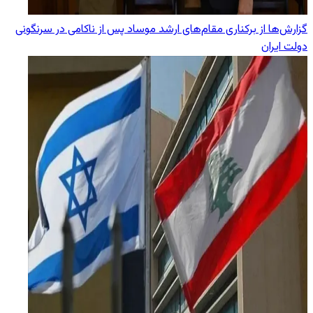
گزارش‌ها از برکناری مقام‌های ارشد موساد پس از ناکامی در سرنگونی
دولت ایران