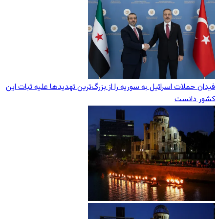
فیدان حملات اسرائیل به سوریه را از بزرگ‌ترین تهدیدها علیه ثبات این
کشور دانست