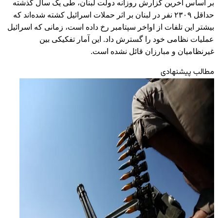
بر اساس آخرین گزارش روزانه دولت لبنان، طی یک سال گذشته
حداقل ۲۳۰۹ نفر در لبنان بر اثر حملات اسرائیل کشته شده‌اند که
بیشتر این تلفات از اواخر سپتامبر رخ داده است، زمانی که اسرائیل
عملیات نظامی خود را گسترش داد. این آمار تفکیکی بین
غیرنظامیان و مبارزان قائل نشده است.
مطالب پیشنهادی