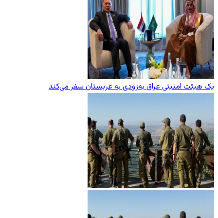
یک هیئت امنیتی عراق به‌زودی به عربستان سفر می‌کند