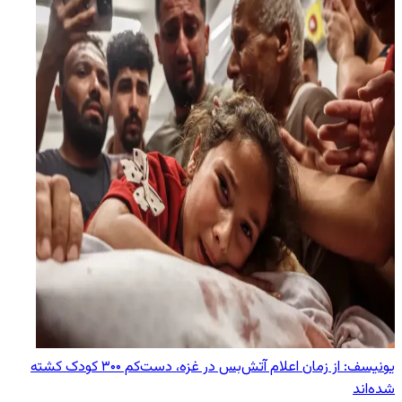
یونیسف: از زمان اعلام آتش‌بس در غزه، دست‌کم ۳۰۰ کودک کشته
شده‌اند