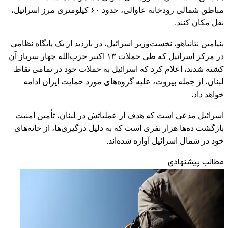
مناطق شمالی رودخانه عاوالی، حدود ۶۰ کیلومتری مرز اسرائیل،
نقل مکان کنند.
بنیامین نتانیاهو، نخست‌وزیر اسرائیل، در بازدید از یک پایگاه نظامی
در مرکز اسرائیل که طی حملات ۱۳ اکتبر حزب‌الله چهار سرباز آن
کشته شدند، اعلام کرد که اسرائیل به حملات خود در تمامی نقاط
لبنان، از جمله بیروت، علیه گروه‌های مورد حمایت ایران ادامه
خواهد داد.
اسرائیل مدعی است که هدف از عملیاتش در لبنان، تأمین امنیت
بازگشت ده‌ها هزار نفری است که به دلیل درگیری‌ها، از خانه‌های
خود در شمال اسرائیل آواره شده‌اند.
مطالب پیشنهادی