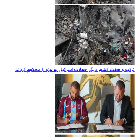
ترکیه و هفت کشور دیگر حملات اسرائیل به غزه را محکوم کردند