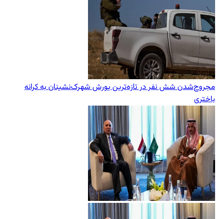
مجروح‌شدن شش نفر در تازه‌‌ترین یورش‌ شهرک‌نشینان به کرانه
باختری