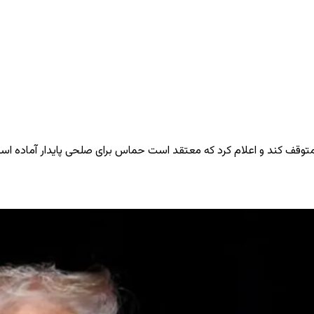
را متوقف کند و اعلام کرد که معتقد است حماس برای صلحی پایدار آماده اس