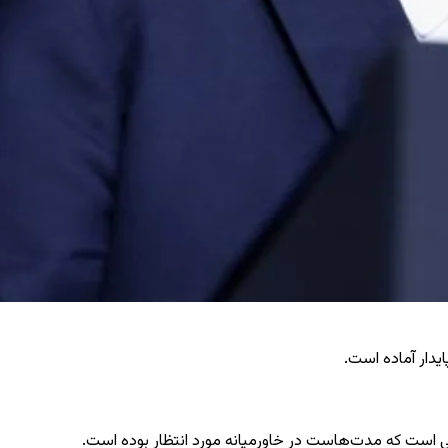
یدار آماده است.
ی است که مدت‌هاست در خاورمیانه مورد انتظار بوده است.