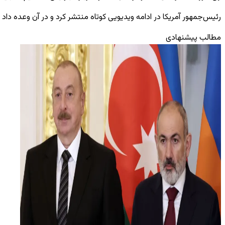
رئیس‌جمهور آمریکا در ادامه ویدیویی کوتاه منتشر کرد و در آن وعده داد 
مطالب پیشنهادی