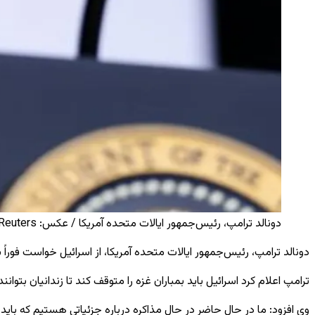
دونالد ترامپ، رئیس‌جمهور ایالات متحده آمریکا / عکس: Reuters
دونالد ترامپ، رئیس‌جمهور ایالات متحده آمریکا،
از اسرائیل خواست فوراً
ترامپ اعلام کرد اسرائیل باید بمباران غزه را متوقف کند تا زندانیان بتوان
وی افزود: ما در حال حاضر در حال مذاکره درباره جزئیاتی هستیم که ب