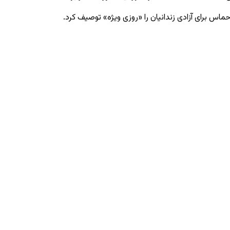
ماس برای آزادی زندانیان را «روزی ویژه» توصیف کرد.