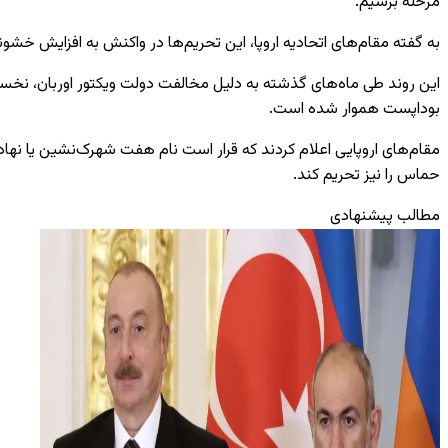
مرحله برسیم.
به گفته مقام‌های اتحادیه اروپا، این تحریم‌ها در واکنش به افزایش خ
این روند طی ماه‌های گذشته به دلیل مخالفت دولت ویکتور اوربان، نخست
بوداپست هموار شده است.
مقام‌های اروپایی اعلام کردند که قرار است نام هفت شهرک‌نشین یا نهاد 
حماس را نیز تحریم کند.
مطالب پیشنهادی