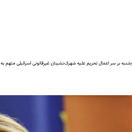
دوشنبه بر سر اعمال تحریم علیه شهرک‌نشینان غیرقانونی اسرائیلی متهم ب