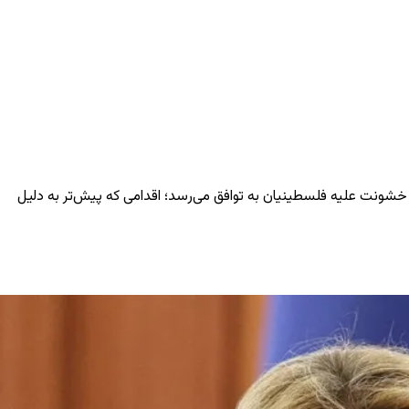
ه خشونت علیه فلسطینیان به توافق می‌رسد؛ اقدامی که پیش‌تر به دلیل