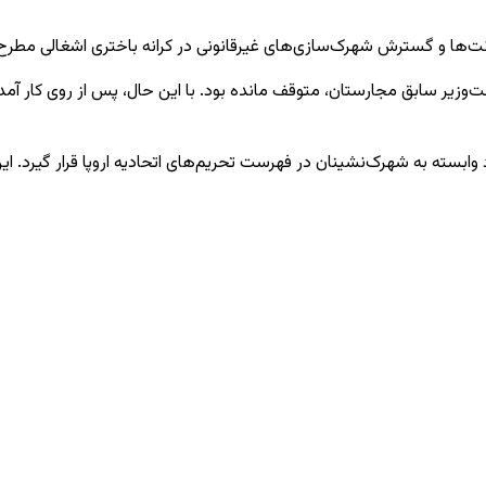
شونت‌ها و گسترش شهرک‌سازی‌های غیرقانونی در کرانه باختری اشغالی مط
‌وزیر سابق مجارستان، متوقف مانده بود. با این حال، پس از روی کار آ
وابسته به شهرک‌نشینان در فهرست تحریم‌های اتحادیه اروپا قرار گیرد. ا