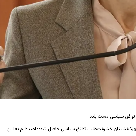
 توافق سیاسی دست یابد.
 شهرک‌نشینان خشونت‌طلب توافق سیاسی حاصل شود؛ امیدوارم به این