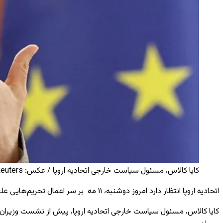
کایا کالاس، مسئول سیاست خارجی اتحادیه اروپا / عکس: Reuters
اتحادیه اروپا انتظار دارد امروز دوشنبه،
۱۱ مه
بر سر اعمال تحریم‌هایی عل
کایا کالاس، مسئول سیاست خارجی اتحادیه اروپا، پیش از نشست وزیران