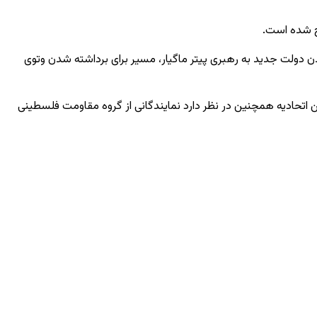
رح شده است.
مدن دولت جدید به رهبری
پیتر ماگیار
، مسیر برای برداشته شدن وتوی
ین اتحادیه همچنین در نظر دارد نمایندگانی از گروه مقاومت فلسطینی