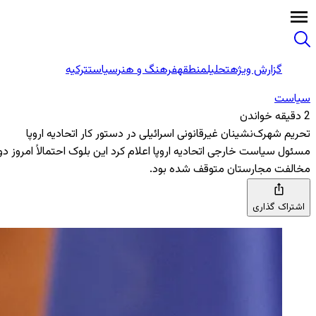
گزارش ویژه
تحلیل
منطقه
فرهنگ و هنر
سیاست
ترکیه
سیاست
2 دقیقه خواندن
تحریم شهرک‌نشینان غیرقانونی اسرائیلی در دستور کار اتحادیه اروپا
مسئول سیاست خارجی اتحادیه اروپا اعلام کرد این بلوک احتمالاً امروز 
مخالفت مجارستان متوقف شده بود.
اشتراک گذاری