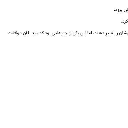
ش برود.
رد.
ان را تغییر دهند، اما این یکی از چیزهایی بود که باید با آن موافقت