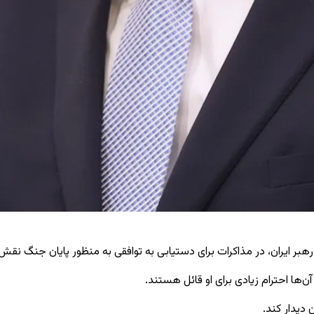
بر ایران، در مذاکرات برای دستیابی به توافقی به منظور پایان جنگ نقش د
ن‌ها احترام زیادی برای او قائل هستند.
دیدار کند.