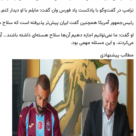
ترامپ در گفت‌وگو با پادکست پاد فورس وان گفت: مایلم با او دیدار کنم.
رئیس‌جمهور آمریکا همچنین گفت ایران پیش‌تر پذیرفته است که سلاح هس
او گفت: ما نمی‌توانیم اجازه دهیم آن‌ها سلاح هسته‌ای داشته باشند... آن
می‌کردند، و این مسئله مهمی بود.
مطالب پیشنهادی