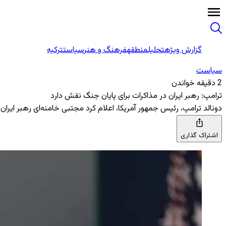
گزارش ویژه
تحلیل
منطقه
فرهنگ و هنر
سیاست
ترکیه
سیاست
2 دقیقه خواندن
ترامپ: رهبر ایران در مذاکرات برای پایان جنگ نقش دارد
دونالد ترامپ، رئیس جمهور آمریکا، اعلام کرد مجتبی خامنه‌ای رهبر ایران د
اشتراک گذاری