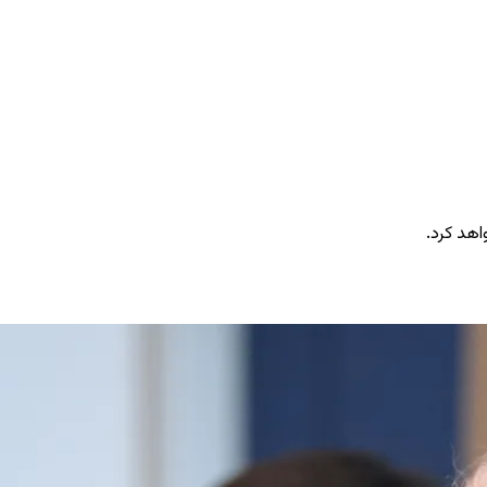
اهد کرد.