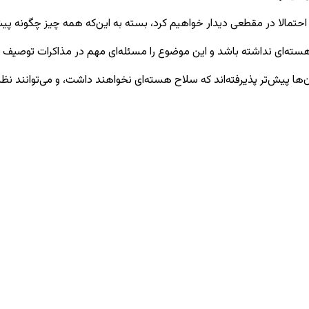
 احتمالا در مقطعی دیدار خواهیم کرد، بسته به این‌که همه چیز چگونه پی
ته‌ای نداشته باشد و این موضوع را مسئله‌ای مهم در مذاکرات توصیف ک
‌ها پیش‌تر پذیرفته‌اند که سلاح هسته‌ای نخواهند داشت، و می‌توانند نظرش