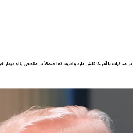
ر مذاکرات با آمریکا نقش دارد و افزود که احتمالاً در مقطعی با او دیدار خو