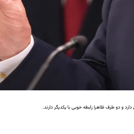
ارد و دو طرف ظاهرا رابطه خوبی با یکدیگر دارند.