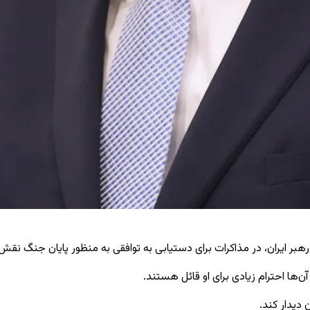
بر ایران، در مذاکرات برای دستیابی به توافقی به منظور پایان جنگ نقش د
ن‌ها احترام زیادی برای او قائل هستند.
دیدار کند.