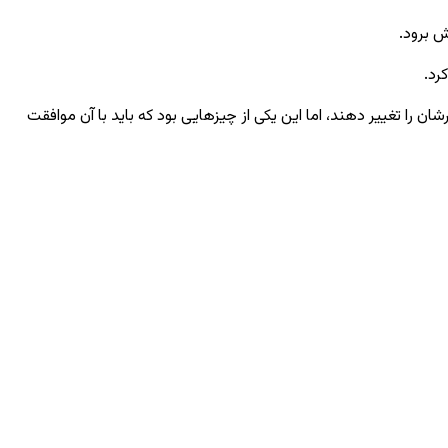
ش برود.
رد.
ان را تغییر دهند، اما این یکی از چیزهایی بود که باید با آن موافقت