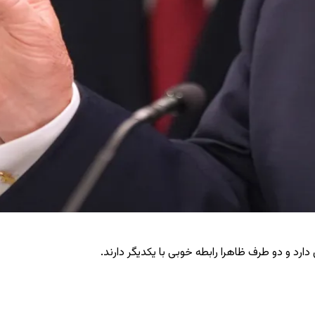
ارد و دو طرف ظاهرا رابطه خوبی با یکدیگر دارند.