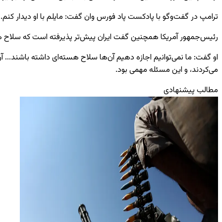
ترامپ در گفت‌وگو با پادکست پاد فورس وان گفت: مایلم با او دیدار کنم.
رئیس‌جمهور آمریکا همچنین گفت ایران پیش‌تر پذیرفته است که سلاح هس
او گفت: ما نمی‌توانیم اجازه دهیم آن‌ها سلاح هسته‌ای داشته باشند... آن
می‌کردند، و این مسئله مهمی بود.
مطالب پیشنهادی