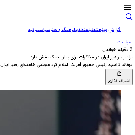
گزارش ویژه
تحلیل
منطقه
فرهنگ و هنر
سیاست
ترکیه
سیاست
2 دقیقه خواندن
ترامپ: رهبر ایران در مذاکرات برای پایان جنگ نقش دارد
دونالد ترامپ، رئیس جمهور آمریکا، اعلام کرد مجتبی خامنه‌ای رهبر ایران د
اشتراک گذاری