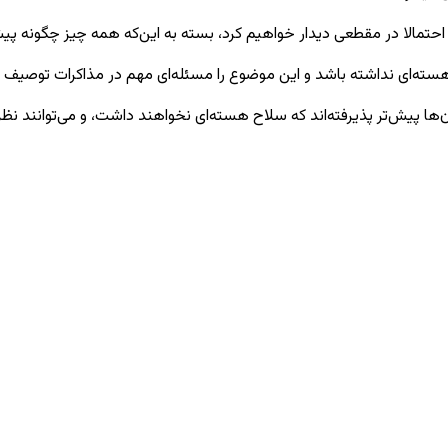
 احتمالا در مقطعی دیدار خواهیم کرد، بسته به این‌که همه چیز چگونه پی
ته‌ای نداشته باشد و این موضوع را مسئله‌ای مهم در مذاکرات توصیف ک
‌ها پیش‌تر پذیرفته‌اند که سلاح هسته‌ای نخواهند داشت، و می‌توانند نظرش