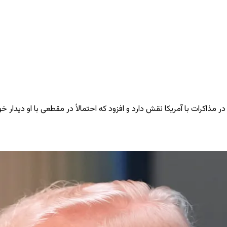
ر مذاکرات با آمریکا نقش دارد و افزود که احتمالاً در مقطعی با او دیدار خو