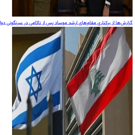
گزارش‌ها از برکناری مقام‌های ارشد موساد پس از ناکامی در سرنگونی دول