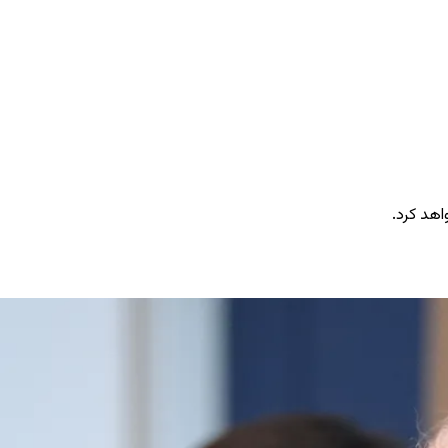
اهد کرد.