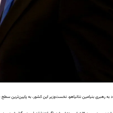
به رهبری بنیامین نتانیاهو، نخست‌وزیر این کشور، به پایین‌ترین سطح