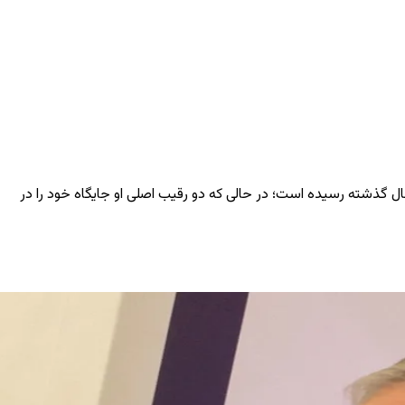
ل گذشته رسیده است؛ در حالی که دو رقیب اصلی او جایگاه خود را در