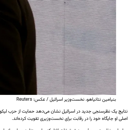
بنیامین نتانیاهو، نخست‌وزیر اسرائیل / عکس: Reuters
نتایج یک نظرسنجی جدید در اسرائیل نشان می‌دهد حمایت از حزب لیکود 
اصلی او جایگاه خود را در رقابت برای نخست‌وزیری تقویت کرده‌اند.