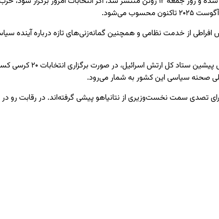
ب می‌شود.
راطی از خدمت نظامی و همچنین گمانه‌زنی‌های تازه درباره آینده سیاسی 
بر اساس نتایج این نظرسنجی