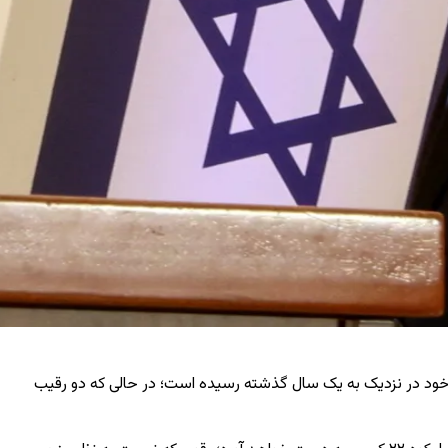
 خود در نزدیک به یک سال گذشته رسیده است؛ در حالی که دو رقیب