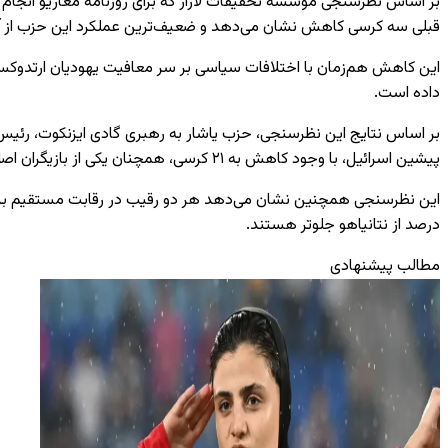
قبلی سه کرسی کاهش نشان می‌دهد و ضعیف‌ترین عملکرد این حزب از آگوست ۲۰۲۵ تاکنون محسو
این کاهش هم‌زمان با اختلافات سیاسی بر سر معافیت یهودیان ارتدوکس اف
داده است.
پیشین اسرائیل، با وجود کاهش به ۲۱ کرسی، همچنان یکی از بازیگران اصلی صحنه سیاسی این کشور به شمار می‌رود.
درصد از نتانیاهو جلوتر هستند.
مطالب پیشنهادی