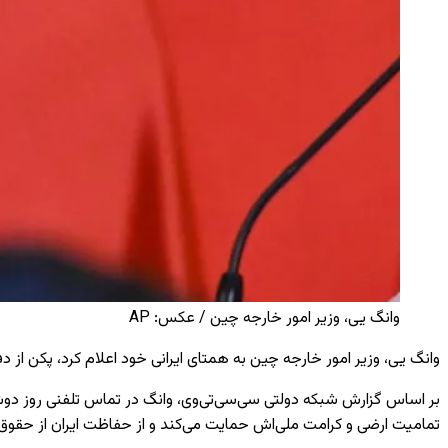
وانگ یی، وزیر امور خارجه چین / عکس: AP
وانگ یی، وزیر امور خارجه چین به همتای ایرانی خود اعلام کرد، پکن از 
بر اساس گزارش شبکه دولتی سی‌سی‌تی‌وی، وانگ در تماس تلفنی روز دو
تمامیت ارضی و کرامت ملی‌اش حمایت می‌کند و از حفاظت ایران از حقوق