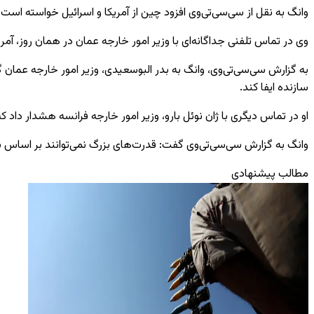
وانگ به نقل از سی‌سی‌تی‌وی افزود چین از آمریکا و اسرائیل خواسته است
وی در تماس تلفنی جداگانه‌ای با وزیر امور خارجه عمان در همان روز، آ
به گزارش سی‌سی‌تی‌وی، وانگ به بدر البوسعیدی، وزیر امور خارجه عمان
سازنده ایفا کند.
او در تماس دیگری با
ژان نوئل بارو، وزیر امور خارجه
فرانسه هشدار داد که
وانگ به گزارش سی‌سی‌تی‌وی گفت: قدرت‌های بزرگ نمی‌توانند بر اساس ب
مطالب پیشنهادی