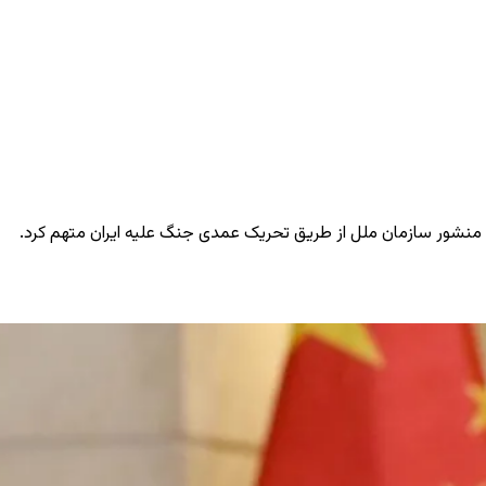
ل منشور سازمان ملل از طریق تحریک عمدی جنگ علیه ایران متهم کرد.