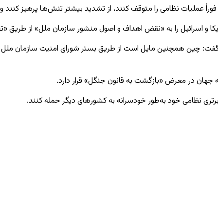
 فوراً عملیات نظامی را متوقف کنند، از تشدید بیشتر تنش‌ها پرهیز کنند
مریکا و اسرائیل را به «نقض اهداف و اصول منشور سازمان ملل» از طریق «ت
 گفت:
چین همچنین مایل است از طریق بستر شورای امنیت سازمان ملل مت
 جهان در معرض «بازگشت به قانون جنگل» قرار دارد.
رتری نظامی خود به‌طور خودسرانه به کشورهای دیگر حمله کنند.