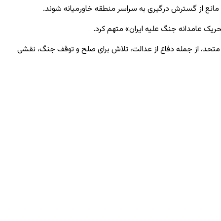
 و مانع از گسترش درگیری به سراسر منطقه خاورمیانه شوند.
حریک عامدانه جنگ علیه ایران» متهم کرد.
حد، از جمله دفاع از عدالت، تلاش برای صلح و توقف جنگ، نقشی