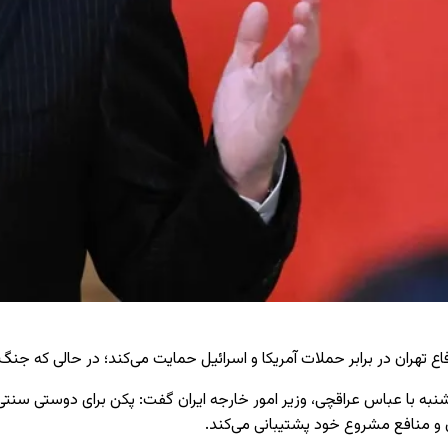
دفاع تهران در برابر حملات آمریکا و اسرائیل حمایت می‌کند؛ در حالی که 
شنبه با عباس عراقچی،
وزیر امور خارجه ایران
گفت: پکن برای دوستی سنتی می
 و منافع مشروع خود پشتیبانی می‌کند.