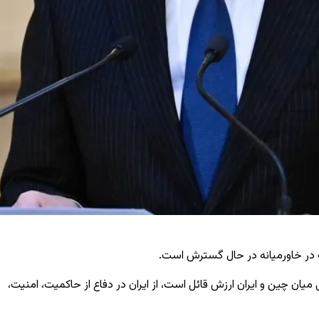
جنگ در خاورمیانه در حال گسترش است.
ان چین و ایران ارزش قائل است، از ایران در دفاع از حاکمیت، امنیت،