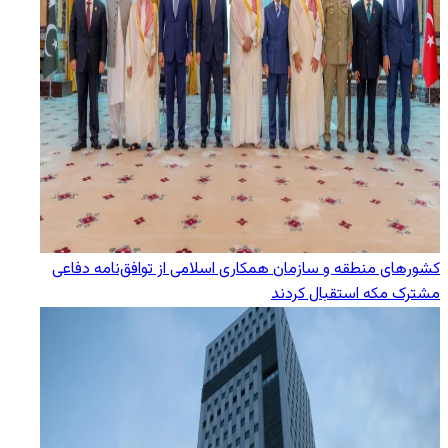
کشورهای منطقه و سازمان همکاری اسلامی از توافق‌نامه دفاعی
مشترک مکه استقبال کردند