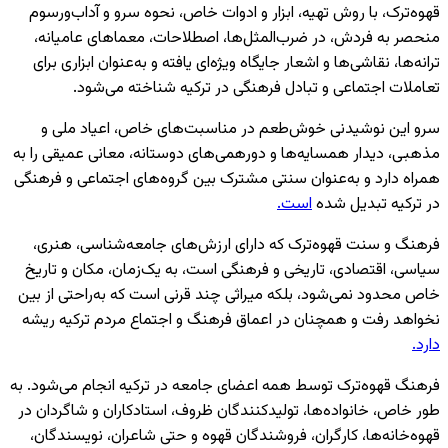
قهوه‌ترک، با روش تهیه، ابزار و ادوات خاص، نحوه سرو و آداب‌ورسوم
منحصر به فردش، در ضرب‌المثل‌ها، اصطلاحات، معماهای عامیانه،
ترانه‌ها، نقاشی‌ها و اشعار جایگاه ویژه‌ای یافته و به‌عنوان ابزاری برای
تعاملات اجتماعی و تبادل فرهنگی در ترکیه شناخته می‌شود.
سرو این نوشیدنی خوش‌طعم در مناسبت‌های خاص، اعیاد ملی و
مذهبی، دیدار همسایه‌ها و دورهمی‌های دوستانه، معانی عمیقی را به
همراه دارد و به‌عنوان سنتی مشترک بین گروه‌های اجتماعی و فرهنگی
در ترکیه تبدیل شده
است.
فرهنگ و سنت قهوه‌ترک که دارای ارزش‌های جامعه‌شناسی، هنری،
سیاسی، اقتصادی، تاریخی و فرهنگی است، به یک‌زمان، مکان و تاریخ
خاص محدود نمی‌شود، بلکه میراثی چند قرنی است که به‌راحتی از بین
نخواهد رفت و همچنان در اعماق فرهنگ و اجتماع مردم ترکیه ریشه
دارد.
فرهنگ قهوه‌ترک توسط همه اعضای جامعه در ترکیه انجام می‌شود. به
طور خاص، خانواده‌ها، تولیدکنندگان ظروف، استادکاران و شاگردان در
قهوه‌خانه‌ها، کارگران، فروشندگان قهوه و حتی شاعران، نویسندگان،