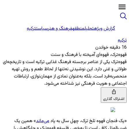
گزارش ویژه
تحلیل
منطقه
فرهنگ و هنر
سیاست
ترکیه
ترکیه
16 دقیقه خواندن
قهوه‌ترک، قهوه‌ای آمیخته با فرهنگ و سنت
قهوه‌ترک یکی از عناصر برجسته فرهنگ غذایی ترکیه است و تاریخچه‌ای
طولانی و غنی دارد. این نوشیدنی نه‌تنها از لحاظ طعم و روش تهیه
منحصربه‌فرد است، بلکه به‌عنوان نمادی از مهمان‌نوازی، ارتباطات
اجتماعی و هویت فرهنگی نیز شناخته می‌شود.
اشتراک گذاری
«یک فنجان قهوه تلخ ترک، چهل سال به یاد
می‌ماند
» همین یک
ضرب‌المثل کافی است تا به‌خوبی فلسفه قهوه‌ترک و جایگاهش را