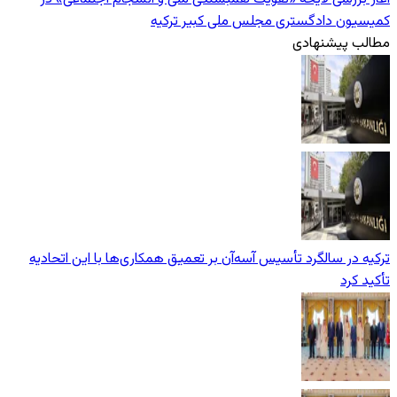
کمیسیون دادگستری مجلس ملی کبیر ترکیه
مطالب پیشنهادی
ترکیه در سالگرد تأسیس آسه‌آن بر تعمیق همکاری‌ها با این اتحادیه
تأکید کرد