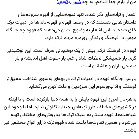
من از یارم جدا افتادم، به چه
کسی بگویم؟
اشعار و ترانه‌های ذکر شده، تنها نمونه‌هایی از انبوه سروده‌ها و
داستان‌هایی هستند که در وصف قهوه و قهوه‌خانه‌ها در ادبیات ترک
خلق شده‌اند. این اشعار به وضوح نشان می‌دهند که قهوه چه جایگاه
مهمی در فرهنگ و زندگی روزمره مردم ترک دارد.
قهوه در فرهنگ ترک، بیش از یک نوشیدنی صرف است. این نوشیدنی
گرم، یار همیشگی لحظات شاد و غم، یار خلوت اهل اندیشه و یار
صمیمی یاران و عاشقان است.
بررسی جایگاه قهوه در ادبیات ترک، دریچه‌ای به‌سوی شناخت عمیق‌تر
فرهنگ و آداب‌ورسوم این سرزمین و ملت کهن می‌گشاید.
به‌هرحال امروز این قهوه پایش را به همه دنیا بازکرده است و با اینکه
در کشورهای مختلف طرز تهیه‌اش چندان تفاوتی ندارد. اما با وجود این
شباهت‌ها، قهوه سنتی به سبک ترک‌ها به روش‌های مختلفی تهیه
می‌شود و همین تفاوت‌ها باعث شده قهوه‌ترک دارای انواع مختلفی نیز
باشند.