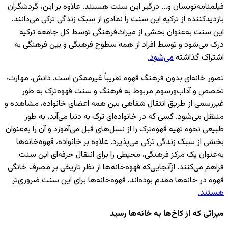
فیلمنامه‌نویسان و... درگیر این سنت هستند. علاوه بر این، گردشگران
بازدیدکننده از ترکیه این سنت را نمادی از سبک زندگی ترکی می‌دانند.
این سنت به‌عنوان بخشی از میراث‌فرهنگی توسط کل جامعه ترکیه
درک می‌شود و توسط افراد از همه سطوح فرهنگی و بین فرهنگی به
اشتراک گذاشته
می‌شود.
تصور خانه‌ای بدون فرهنگ قهوه تقریباً غیرممکن است. دانش، مهارت،
تخصص و آداب‌ورسوم مربوط به فرهنگ و سنت قهوه‌ترک به طور
غیررسمی از طریق انتقال شفاهی بین همه اعضای خانواده، مشاهده و
منتقل می‌شود. کسی که در خانواده‌ای ترک به دنیا می‌آید، به طور
طبیعی نحوه تهیه قهوه‌ترک را از نسل‌های قبل می‌آموزد و آن را به‌عنوان
بخشی از سبک زندگی ترکی می‌پذیرد. علاوه بر خانواده، قهوه‌خانه‌ها
به‌عنوان یک مرکز فرهنگی، محیطی را برای انتقال حرفه‌ای این سنت
فراهم می‌کنند. ازآنجایی‌که قهوه‌خانه‌ها از نظر تاریخی بر مصرف خانگی
قهوه در خانه‌ها مقدم بوده‌اند، قهوه‌خانه‌ها برای این سنت ضروری‌تر
هستند.
میراثی که از کاخ‌ها به خانه‌ها رسید