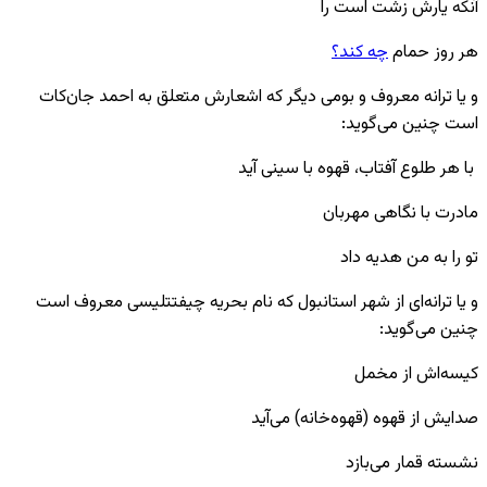
آنکه یارش زشت است را
هر روز حمام
چه کند؟
و یا ترانه معروف و بومی دیگر که اشعارش متعلق به احمد جان‌کات
است چنین می‌گوید:
با هر طلوع آفتاب، قهوه با سینی آید
مادرت با نگاهی مهربان
تو را به من هدیه داد
و یا ترانه‌ای از شهر استانبول که نام بحریه چیفتتلیسی معروف است
چنین می‌گوید:
کیسه‌اش از مخمل
صدایش از قهوه (قهوه‌خانه) می‌آید
نشسته قمار می‌بازد