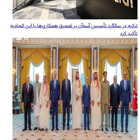
ترکیه در سالگرد تأسیس آسه‌آن بر تعمیق همکاری‌ها با این اتحادیه
تأکید کرد