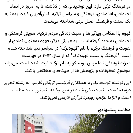
در فرهنگ ترکی دارد. این نوشیدنی که از گذشته تا به امروز در ابعاد
اجتماعی، اقتصادی، فرهنگی و سیاسی ترکیه نقش‌آفرینی کرده، به‌مثابه
یک سنت و فرهنگ اصیل ترکی شناخته می‌شود.
قهوه با انعکاس ویژگی‌ها و سبک زندگی مردم ترکیه، هویتی فرهنگی و
اجتماعی به خود گرفته است. به عبارتی دیگر، قهوه به‌عنوان نمادی از
هویت و فرهنگ ترکی، با نام "قهوه‌ترک" در سراسر دنیا شناخته شده
است. "فرهنگ و سنت قهوه‌ترک" که از سال ۲۰۱۳ در فهرست
میراث‌فرهنگی ناملموس یونسکو به نام ترکیه ثبت شده است، می‌تواند
موضوع تحقیقات و پژوهش‌ها از حیث‌های مختلفی باشد.
این نوشته توسط یکی از همکاران فریلنسر تی‌آرتی فارسی به رشته تحریر
درآمده است. نظرات بیان شده در این نوشته نظر نویسنده مطلب
است و الزاما بازتاب رویکرد تی‌آرتی فارسی نمی‌باشد.
مطالب پیشنهادی