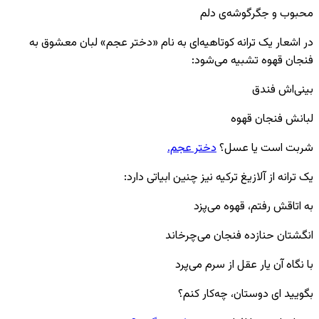
محبوب و جگرگوشه‌ی دلم
در اشعار یک ترانه کوتاهیه‌ای به نام «دختر عجم» لبان معشوق به
فنجان قهوه تشبیه می‌شود:
بینی‌اش فندق
لبانش فنجان قهوه
شربت است یا عسل؟
دختر عجم.
یک ترانه از آلازیغ ترکیه نیز چنین ابیاتی دارد:
به اتاقش رفتم، قهوه می‌پزد
انگشتان حنازده فنجان می‌چرخاند
با نگاه آن یار عقل از سرم می‌پرد
بگویید ای دوستان، چه‌کار کنم؟