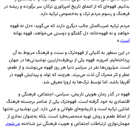
بدانیم. قهوه‌ای که از اعماق تاریخ امپراتوری ترکان سر برآورده و ریشه در
فرهنگ و رسوم مردم ترک و به‌خصوص ترکیه دارد.
مردم ترکیه ضرب‌المثل جالب دیگری دارند که می‌گوید: «دل نه قهوه
‌خواهد و نه قهوه‌خانه؛ دل گفتگو و دوستی می‌خواهد، قهوه بهانه
است
.»
در این سطور به کلیاتی از قهوه‌ترک و سنت و فرهنگ مربوط به آن
پرداخته‌ایم. امروزه، قهوه یکی از پرطرف‌دارترین نوشیدنی‌ها در جهان
است. میلیون‌ها نفر در سراسر دنیا هر روز قهوه می‌نوشند و از طعم،
عطر و اثر محرک آن لذت می‌برند. هرچند که تولد و پیدایش قهوه در
آفریقا باشد، اما توسط ترک‌ها به اروپا معرفی شد.
قهوه در گذر زمان هویتی تاریخی، سیاسی، اجتماعی، فرهنگی و
اقتصادی به خود گرفته است. قهوه‌ترک یکی از عناصر برجسته فرهنگ
غذایی ترکیه است و تاریخچه‌ای طولانی و غنی دارد. این نوشیدنی نه‌تنها
از لحاظ طعم و روش تهیه منحصربه‌فرد است، بلکه به‌عنوان نمادی از
مهمان‌نوازی، ارتباطات اجتماعی و هویت فرهنگی نیز شناخته
می‌شود.