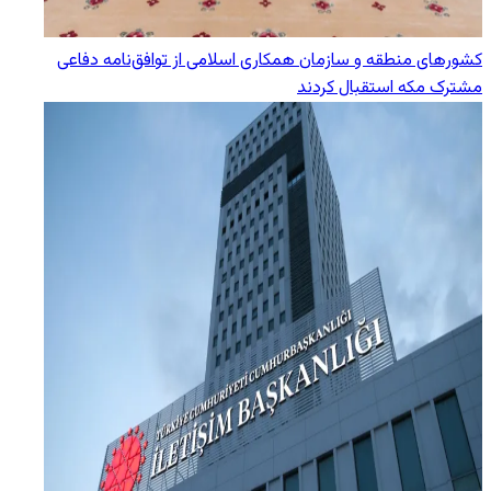
کشورهای منطقه و سازمان همکاری اسلامی از توافق‌نامه دفاعی
مشترک مکه استقبال کردند