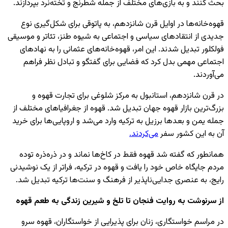
بحث کنند و به بازی‌های مختلف از جمله شطرنج و تخته‌نرد بپردازند.
قهوه‌خانه‌ها در اوایل قرن شانزدهم، به پاتوقی برای شکل‌گیری نوع
جدیدی از انتقادهای سیاسی و اجتماعی به شیوه طنز، تئاتر و موسیقی
فولکلور تبدیل شدند. این امر، قهوه‌خانه‌های عثمانی را به نهادهای
اجتماعی مهمی بدل کرد که فضایی برای گفتگو و تبادل نظر فراهم
می‌آوردند.
در قرن شانزدهم، استانبول به مرکز شلوغی برای تجارت قهوه و
بزرگ‌ترین بازار قهوه جهان تبدیل شد. قهوه از جغرافیاهای مختلف از
جمله یمن و بعدها برزیل به ترکیه وارد می‌شد و اروپایی‌ها برای خرید
آن به این کشور سفر
می‌کردند.
همانطور که گفته شد قهوه فقط در کاخ‌ها نماند و در ذره‌ذره توده
مردم جایگاه خاص خود را یافت و قهوه در ترکیه، فراتر از یک نوشیدنی
رایج، به عنصری جدایی‌ناپذیر از فرهنگ و سنت‌ها ترکیه تبدیل شد.
از سرنوشت به روایت فنجان تا تلخ و شیرین زندگی به طعم قهوه
در مراسم خواستگاری، زنان برای پذیرایی از خواستگاران، قهوه سرو