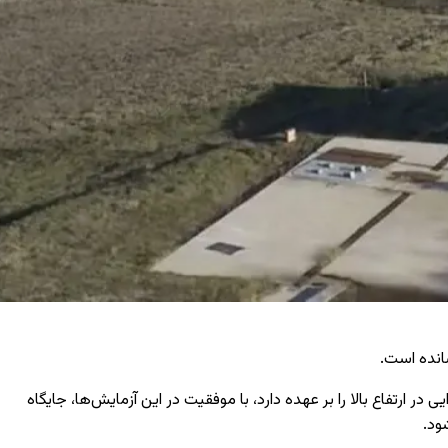
سانده است.
رتفاع بالا را بر عهده دارد، با موفقیت در این آزمایش‌ها، جایگاه
ود.