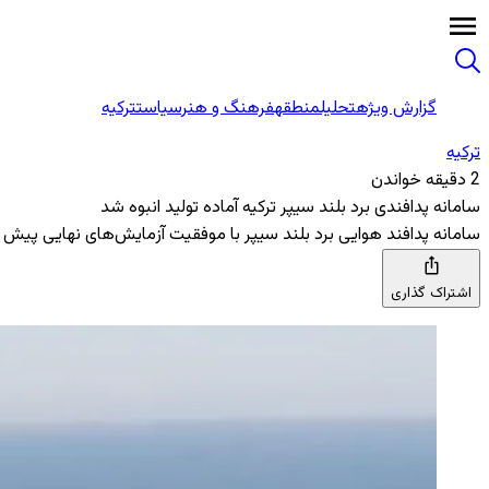
گزارش ویژه
تحلیل
منطقه
فرهنگ و هنر
سیاست
ترکیه
ترکیه
2 دقیقه خواندن
سامانه پدافندی برد بلند سیپر ترکیه آماده تولید انبوه شد
سامانه پدافند هوایی برد بلند سیپر با موفقیت آزمایش‌های نهایی پیش
اشتراک گذاری