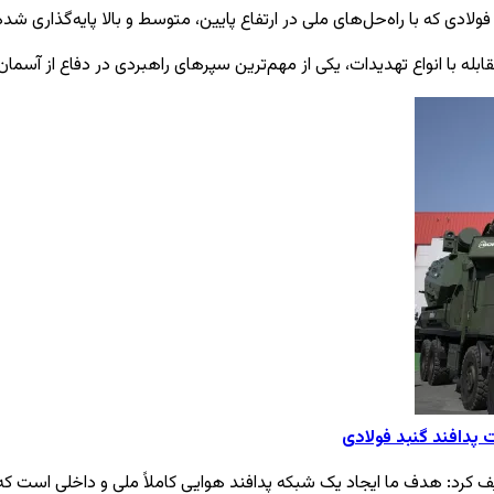
ولادی که با راه‌حل‌های ملی در ارتفاع پایین، متوسط و بالا پایه‌گذاری شد
ابله با انواع تهدیدات، یکی از مهم‌ترین سپرهای راهبردی در دفاع از آسم
ف کرد: هدف ما ایجاد یک شبکه پدافند هوایی کاملاً ملی و داخلی است که 