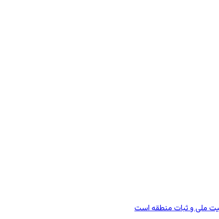
امنیت ملی و ثبات منطقه است