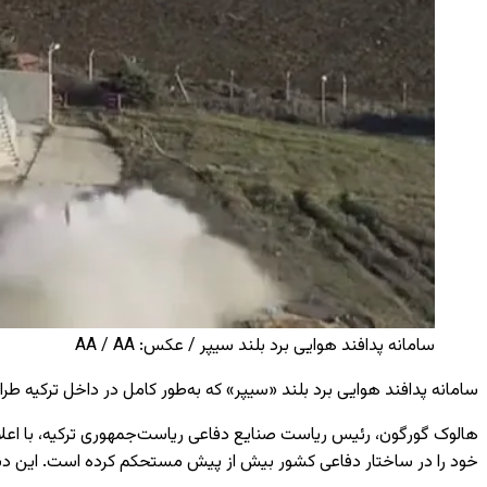
سامانه پدافند هوایی برد بلند سیپر / عکس: AA / AA
سامانه پدافند هوایی برد بلند «سیپر» که به‌طور کامل در داخل ترکیه طرا
هالوک گورگون، رئیس ریاست صنایع دفاعی ریاست‌جمهوری ترکیه، با اعلام 
خود را در ساختار دفاعی کشور بیش از پیش مستحکم کرده است. این دست