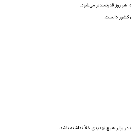
ه، هر روز قدرتمندتر می‌شود.
ان کشور دانست.
در برابر هیچ تهدیدی خلأ نداشته باشد.