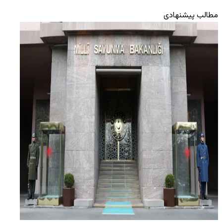
مطالب پیشنهادی