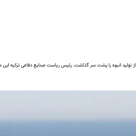
 از تولید انبوه را پشت سر گذاشت. رئیس ریاست صنایع دفاعی ترکیه این