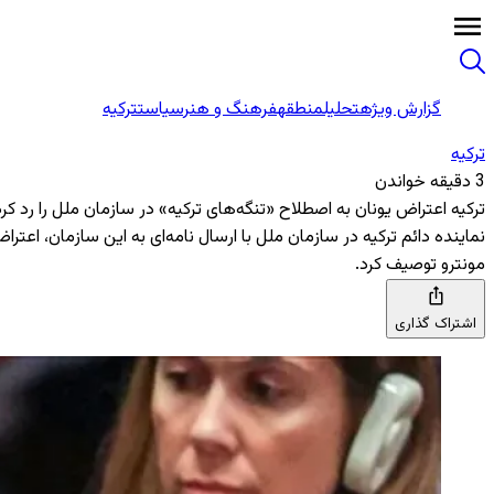
گزارش ویژه
تحلیل
منطقه
فرهنگ و هنر
سیاست
ترکیه
ترکیه
3 دقیقه خواندن
ترکیه اعتراض یونان به اصطلاح «تنگه‌های ترکیه» در سازمان ملل را رد کرد
نماینده دائم ترکیه در سازمان ملل با ارسال نامه‌ای به این سازمان، اعترا
مونترو توصیف کرد.
اشتراک گذاری