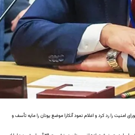
ی امنیت را رد کرد و اعلام نمود آنکارا موضع یونان را مایه تأسف و