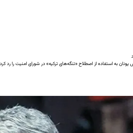
ض یونان به استفاده از اصطلاح «تنگه‌های ترکیه» در شورای امنیت را رد کرد 