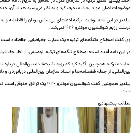
موضوعات اصلی مورد بحث منحرف کرد و به نظر می‌رسید هدف آن، خدم
ییلدیز در این نامه نوشت: ترکیه ادعاهای بی‌اساس یونان را قاطعانه و به
درست رژیم کنوانسیون مونترو ۱۹۳۶ نمی‌کند.
وی گفت اصطلاح «تنگه‌های ترکیه» یک عبارت جغرافیایی جاافتاده است که به
در این نامه آمده است: اصطلاح تنگه‌های ترکیه، توصیفی، از نظر جغرافیای
نماینده ترکیه همچنین تأکید کرد که رویه تثبیت‌شده بین‌المللی درباره 
بین‌المللی، از جمله قطعنامه‌ها و اسناد سازمان بین‌المللی دریانوردی و نات
ییلدیز همچنین گفت کنوانسیون مون
است.
مطالب پیشنهادی