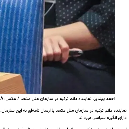
احمد ییلدیز، نماینده دائم ترکیه در سازمان ملل متحد / عکس: AA
نماینده دائم ترکیه در سازمان ملل متحد با ارسال نامه‌ای به این سازمان،
دارای انگیزه سیاسی می‌داند.