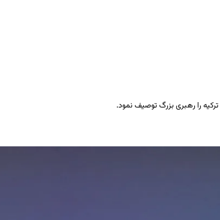
 ترکیه را رهبری بزرگ توصیف نمود.