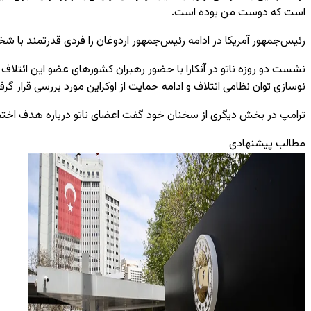
است که دوست من بوده است.
رئیس‌جمهور آمریکا در ادامه
رئیس‌جمهور
اردوغان را فردی قدرتمند با ش
نوسازی توان نظامی ائتلاف و ادامه حمایت از اوکراین مورد بررسی قرار گرف
ترامپ در بخش دیگری از سخنان خود گفت اعضای ناتو درباره هدف اختصاص
مطالب پیشنهادی