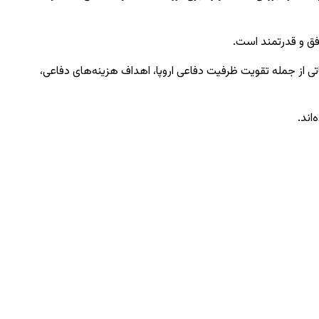
فق و قدرتمند است.
برگزار شد. در این نشست، موضوعاتی از جمله تقویت ظرفیت دفاعی اروپا، اهداف هزینه‌های دفاعی،
اند.