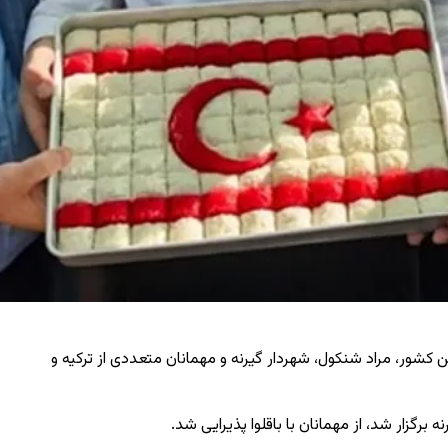
ن کشور
، مراد شنکول، شهردار گیرنه و مهمانان متعددی از ترکیه و
گزار شد، از مهمانان با باقلوا پذیرایی شد.