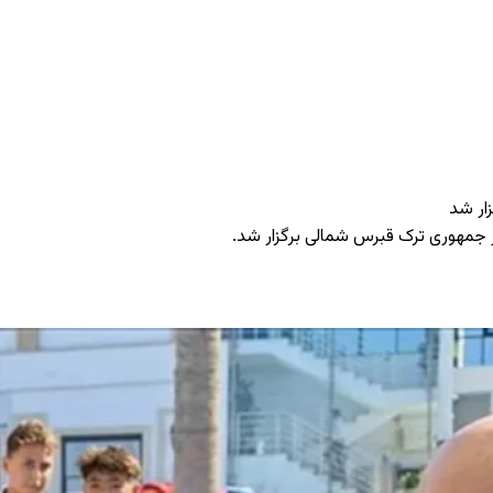
ار شد
در جمهوری ترک قبرس شمالی برگزار شد.