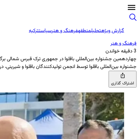
گزارش ویژه
تحلیل
منطقه
فرهنگ و هنر
سیاست
ترکیه
فرهنگ و هنر
3 دقیقه خواندن
چهاردهمین جشنواره بین‌المللی باقلوا در جمهوری ترک قبرس شمالی برگز
جشنواره بین‌المللی باقلوا توسط انجمن تولیدکنندگان باقلوا و شیرینی، 
اشتراک گذاری