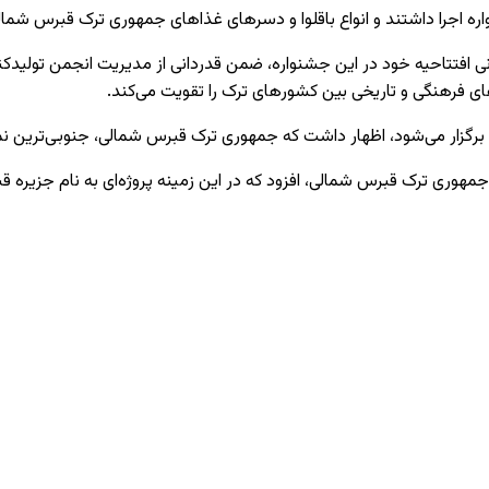
ه اجرا داشتند و انواع باقلوا و دسرهای غذاهای جمهوری ترک قبرس شمال
افتتاحیه خود در این جشنواره، ضمن قدردانی از مدیریت انجمن تولیدکنن
ای فرهنگی و تاریخی بین کشورهای ترک را تقویت می‌کند.
ی برگزار می‌شود، اظهار داشت که جمهوری ترک قبرس شمالی، جنوبی‌ترین 
ی ترک قبرس شمالی، افزود که در این زمینه پروژه‌ای به نام جزیره قبرس 