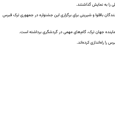
ی را به نمایش گذاشتند.
دگان باقلوا و
شیرینی
برای برگزاری این جشنواره در جمهوری ترک قبرس
نماینده جهان ترک، گام‌های مهمی در گردشگری برداشته است.
را راه‌اندازی کرده‌اند.