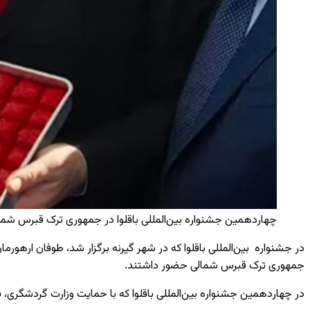
چهاردهمین جشنواره بین‌المللی باقلوا در جمهوری ترک قبرس شمال
در جشنواره بین‌المللی باقلوا که در شهر گیرنه برگزار شد، طوفان ارهو
جمهوری ترک قبرس شمالی حضور داشتند.
در چهاردهمین جشنواره بین‌المللی باقلوا که با حمایت وزارت گردشگری، 