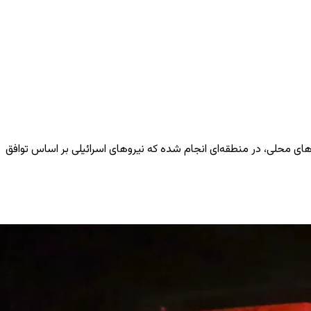
ی محلی، در منطقه‌ای انجام شده که نیروهای اسرائیلی بر اساس توافق