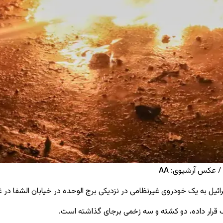
 عکس آرشیوی: AA
ف قرار داده، دو کشته و سه زخمی برجای گذاشته است.