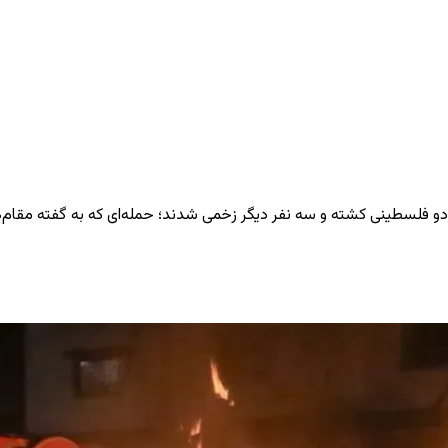
و فلسطینی کشته و سه نفر دیگر زخمی شدند؛ حمله‌ای که به گفته مقام‌ها