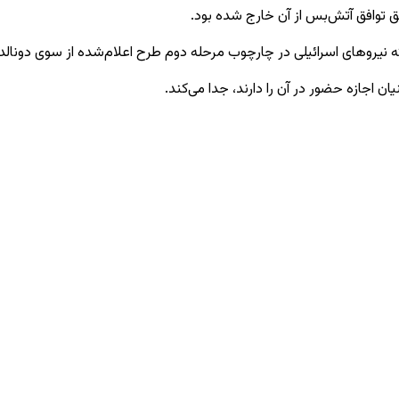
ق توافق آتش‌بس از آن خارج شده بود.
یروهای اسرائیلی در چارچوب مرحله دوم طرح اعلام‌شده از سوی دونالد تر
 اجازه حضور در آن را دارند، جدا می‌کند.