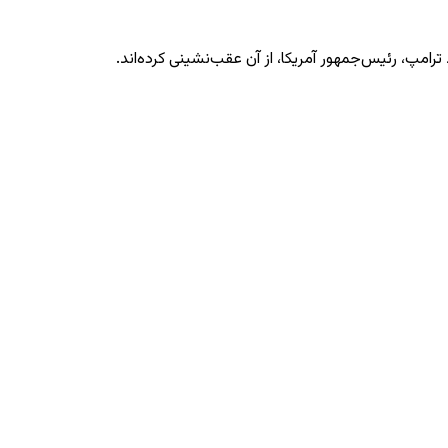
امپ، رئیس‌جمهور آمریکا، از آن عقب‌نشینی کرده‌اند.