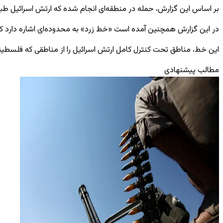
بر اساس این گزارش، حمله در منطقه‌ای انجام شده که ارتش اسرائیل طب
در این گزارش همچنین آمده است «خط زرد» به محدوده‌ای اشاره دارد که ن
این خط، مناطق تحت کنترل کامل ارتش اسرائیل را از مناطقی که فلسطینیان
مطالب پیشنهادی