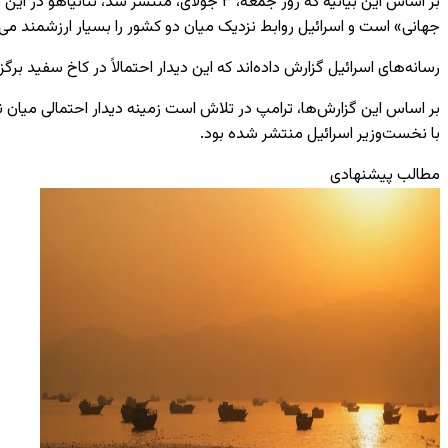
بر اساس این بیانیه که روز جمعه، ۳ جولای،
جهانی» است و اسرائیل روابط نزدیک میان دو کشور را بسیار ارزشمند می‌د
رسانه‌های اسرائیل گزارش داده‌اند که این دیدار احتمالاً در کاخ سفید 
بر اساس این گزارش‌ها، ترامپ در تلاش است زمینه دیدار احتمالی میان 
با نخست‌وزیر اسرائیل منتشر شده بود.
مطالب پیشنهادی