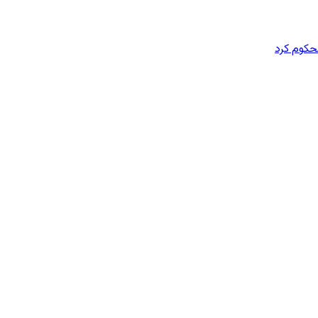
محکوم کرد