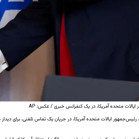
 ایالات متحده آمریکا، در یک کنفرانس خبری / عکس: AP
 رئیس‌جمهور ایالات متحده آمریکا، در جریان یک تماس تلفنی، برای دیدار در 