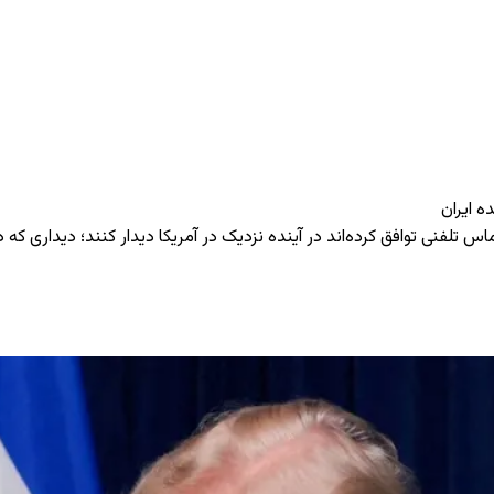
ه ایران
اس تلفنی توافق کرده‌اند در آینده نزدیک در آمریکا دیدار کنند؛ دیداری که