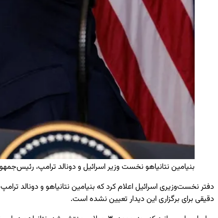
بنیامین نتانیاهو نخست وزیر اسرائیل و دونالد ترامپ، رئیس‌جمهور
دفتر نخست‌وزیری اسرائیل اعلام کرد که بنیامین نتانیاهو و دونالد ترامپ،
دقیقی برای برگزاری این دیدار تعیین نشده است.