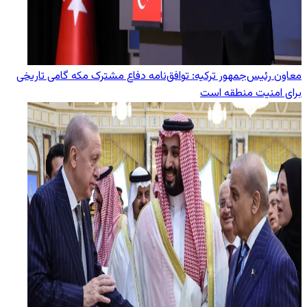
معاون رئیس‌جمهور ترکیه: توافق‌نامه دفاع مشترک مکه گامی تاریخی
برای امنیت منطقه است