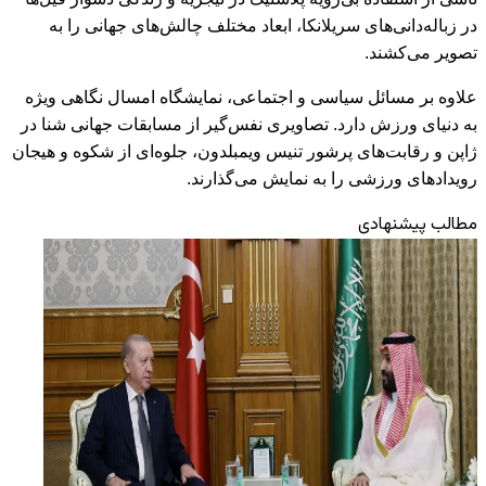
در زباله‌دانی‌های سریلانکا، ابعاد مختلف چالش‌های جهانی را به
تصویر می‌کشند.
علاوه بر مسائل سیاسی و اجتماعی، نمایشگاه امسال نگاهی ویژه
به دنیای ورزش دارد. تصاویری نفس‌گیر از مسابقات جهانی شنا در
ژاپن و رقابت‌های پرشور تنیس ویمبلدون، جلوه‌ای از شکوه و هیجان
رویدادهای ورزشی را به نمایش می‌گذارند.
مطالب پیشنهادی