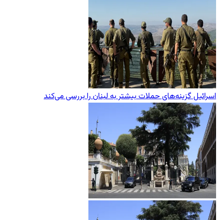
اسرائیل گزینه‌های حملات بیشتر به لبنان را بررسی می‌کند