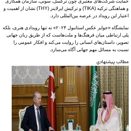
حمایت شرکت‌های معتبری چون ترکسل، سونی، سازمان همکاری
و هماهنگی ترکیه (TIKA) و ترکیش ایرلاینز (THY) نشان از اهمیت و
اعتبار این رویداد در عرصه بین‌المللی دارد.
نمایشگاه «جوایز عکس استانبول ۲۰۲۴» نه تنها رویدادی هنری، بلکه
پلی ارتباطی میان فرهنگ‌ها و ملت‌هاست که از طریق زبان جهانی
تصویر، داستان‌های انسانی را روایت می‌کند و افکار عمومی را
نسبت به مسائل مهم جهانی آگاه می‌سازد.
مطالب پیشنهادی