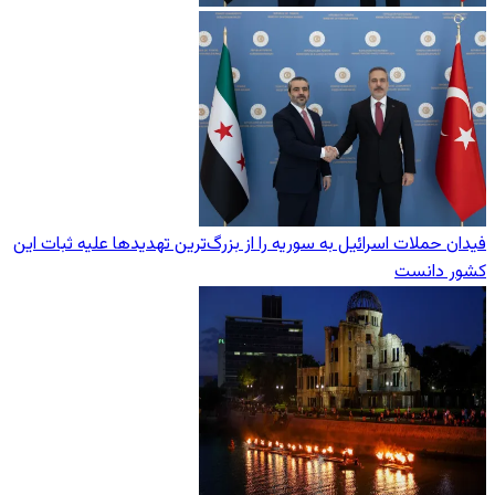
فیدان حملات اسرائیل به سوریه را از بزرگ‌ترین تهدیدها علیه ثبات این
کشور دانست