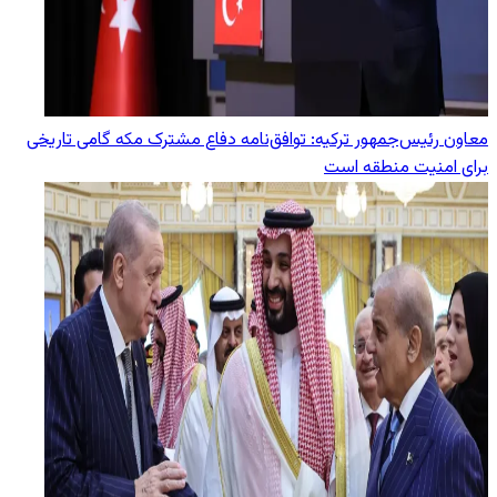
معاون رئیس‌جمهور ترکیه: توافق‌نامه دفاع مشترک مکه گامی تاریخی
برای امنیت منطقه است