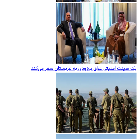
یک هیئت امنیتی عراق به‌زودی به عربستان سفر می‌کند