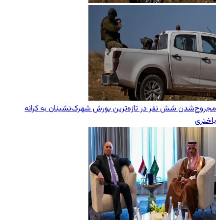
مجروح‌شدن شش نفر در تازه‌‌ترین یورش‌ شهرک‌نشینان به کرانه
باختری