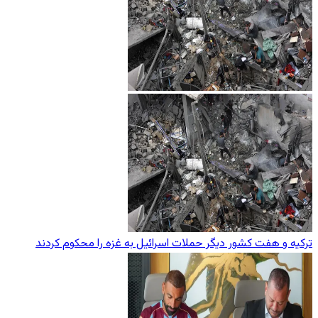
ترکیه و هفت کشور دیگر حملات اسرائیل به غزه را محکوم کردند