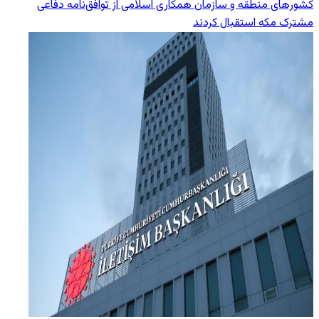
کشورهای منطقه و سازمان همکاری اسلامی از توافق‌نامه دفاعی
مشترک مکه استقبال کردند