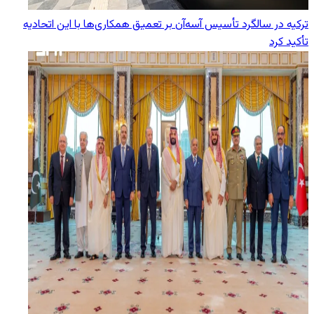
ترکیه در سالگرد تأسیس آسه‌آن بر تعمیق همکاری‌ها با این اتحادیه
تأکید کرد