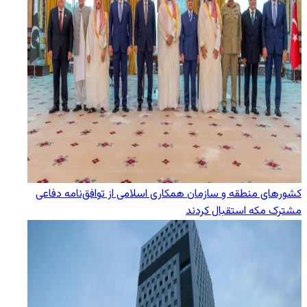
کشورهای منطقه و سازمان همکاری اسلامی از توافق‌نامه دفاعی
مشترک مکه استقبال کردند