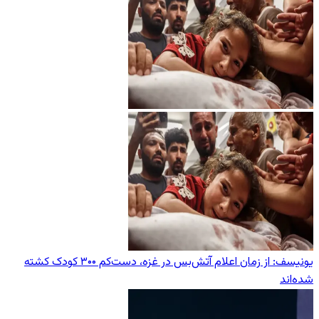
یونیسف: از زمان اعلام آتش‌بس در غزه، دست‌کم ۳۰۰ کودک کشته
شده‌اند