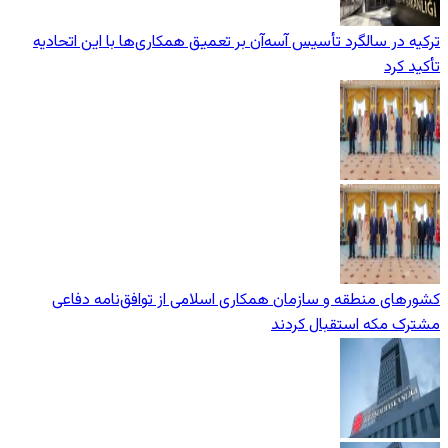
ترکیه در سالگرد تأسیس آسه‌آن بر تعمیق همکاری‌ها با این اتحادیه
تأکید کرد
کشورهای منطقه و سازمان همکاری اسلامی از توافق‌نامه دفاعی
مشترک مکه استقبال کردند