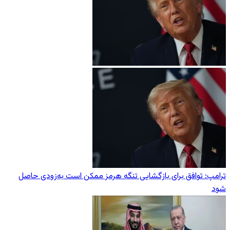
ترامپ: توافق برای بازگشایی تنگه هرمز ممکن است به‌زودی حاصل
شود