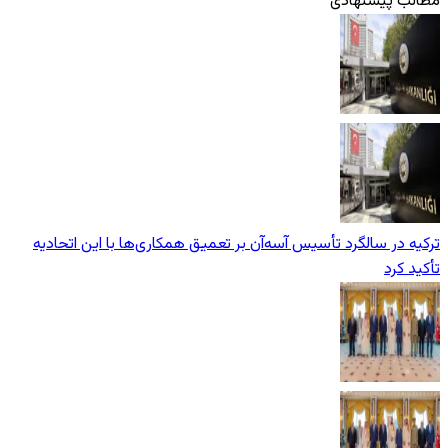
مطالب پیشنهادی
ترکیه در سالگرد تأسیس آسه‌آن بر تعمیق همکاری‌ها با این اتحادیه
تأکید کرد