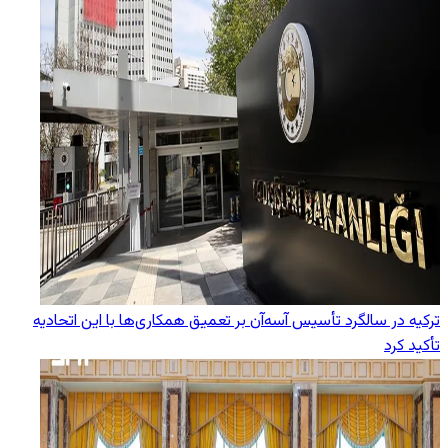
ترکیه در سالگرد تأسیس آسه‌آن بر تعمیق همکاری‌ها با این اتحادیه
تأکید کرد