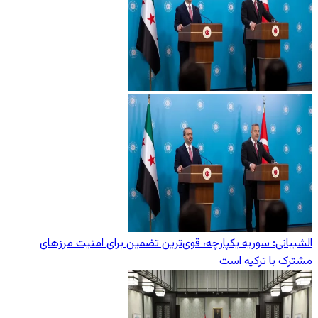
الشیبانی: سوریه یکپارچه، قوی‌ترین تضمین برای امنیت مرزهای
مشترک با ترکیه است