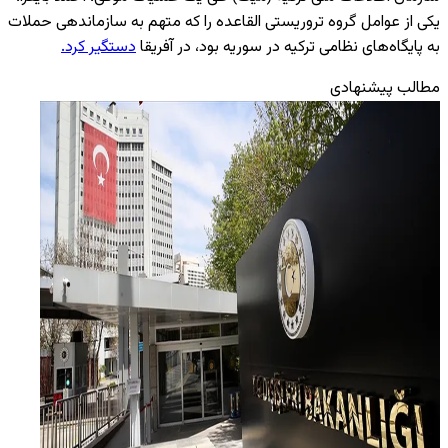
یکی از عوامل گروه تروریستی القاعده را که متهم به سازماندهی حملات
به پایگاه‌های نظامی ترکیه در سوریه بود، در آفریقا
دستگیر کرد.
مطالب پیشنهادی