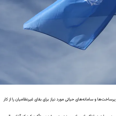
‌ها و سامانه‌های حیاتی مورد نیاز برای بقای غیرنظامیان را از کار