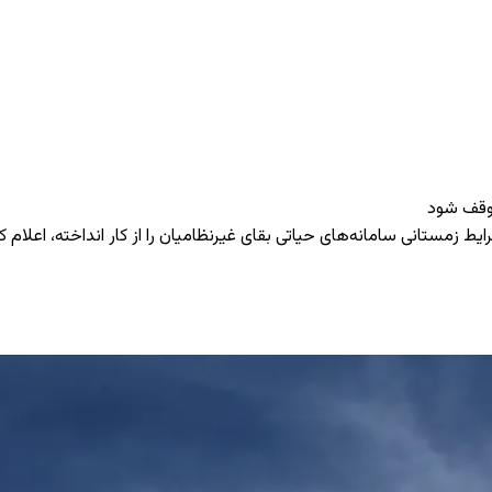
توقف شود
ط زمستانی سامانه‌های حیاتی بقای غیرنظامیان را از کار انداخته، اعلام ک