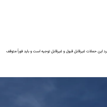
رد این حملات غیرقابل قبول و غیرقابل توجیه است و باید فوراً متوقف