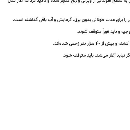
 سطح هولناکی از ویرانی و رنج منجر شده و تأکید کرد که آغاز سال
ی را برای مدت طولانی بدون برق، گرمایش و آب باقی گذاشته است.
یه و باید فوراً متوقف شوند.
ز نباید آغاز می‌شد. باید متوقف شود.